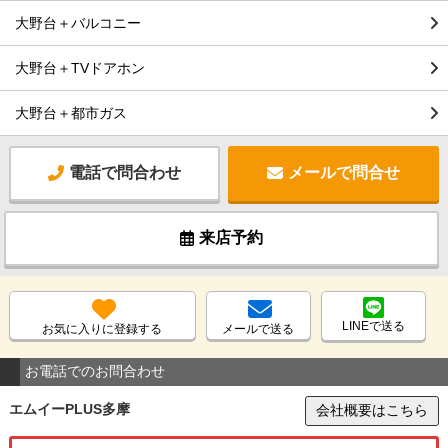
大野台＋バルコニー
大野台＋TVドアホン
大野台＋都市ガス
電話で問合わせ
メールで問合せ
来店予約
LINEで送る
お気に入りに登録する
メールで送る
お電話でのお問合わせ
エムイーPLUS多摩
会社概要はこちら