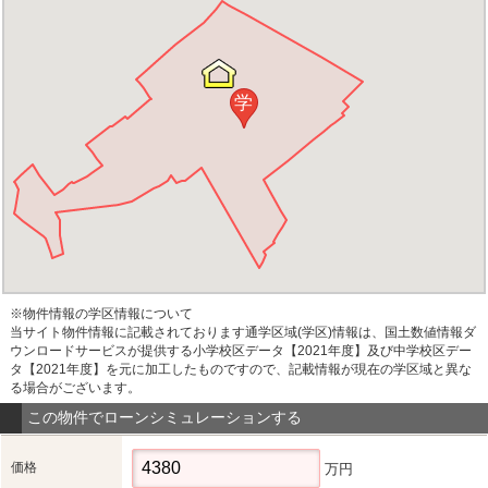
学
※物件情報の学区情報について
当サイト物件情報に記載されております通学区域(学区)情報は、国土数値情報ダ
ウンロードサービスが提供する小学校区データ【2021年度】及び中学校区デー
タ【2021年度】を元に加工したものですので、記載情報が現在の学区域と異な
る場合がございます。
この物件でローンシミュレーションする
価格
万円