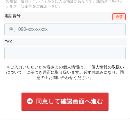
の場合、迷惑メールフォルダに入る場合があります。
迷惑メールのフ
ォルダ・設定等をご確認下さい。
電話番号
必須
FAX
※ご入力いただいたお客さまの個人情報は、
「個人情報の取扱い
について」
に基づき適正に取り扱います。必ずお読みになり、同
意の上お問い合わせください。
同意して確認画面へ進む