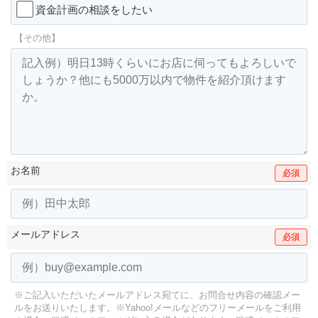
資金計画の相談をしたい
【その他】
お名前
必須
メールアドレス
必須
※ご記入いただいたメールアドレス宛てに、お問合せ内容の確認メー
ルをお送りいたします。
※Yahoo!メールなどのフリーメールをご利用