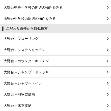
大野台中央小学校の周辺の物件をみる
由野台中学校の周辺の物件をみる
こだわり条件から類似検索
大野台＋フローリング
大野台＋システムキッチン
大野台＋カウンターキッチン
大野台＋シャンプードレッサー
大野台＋シャワートイレ
大野台＋浴室乾燥機
大野台＋床下収納