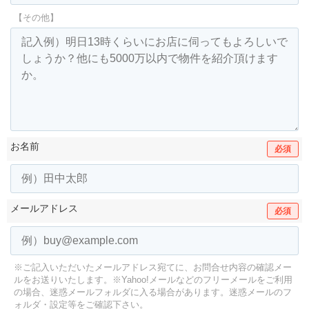
【その他】
お名前
必須
メールアドレス
必須
※ご記入いただいたメールアドレス宛てに、お問合せ内容の確認メー
ルをお送りいたします。
※Yahoo!メールなどのフリーメールをご利用
の場合、迷惑メールフォルダに入る場合があります。
迷惑メールのフ
ォルダ・設定等をご確認下さい。