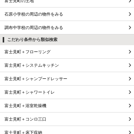
富士見町の土地
石原小学校の周辺の物件をみる
調布中学校の周辺の物件をみる
こだわり条件から類似検索
富士見町＋フローリング
富士見町＋システムキッチン
富士見町＋シャンプードレッサー
富士見町＋シャワートイレ
富士見町＋浴室乾燥機
富士見町＋コンロ三口
富士見町＋床下収納