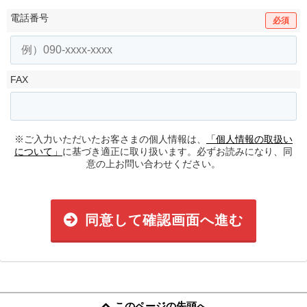
電話番号
必須
FAX
※ご入力いただいたお客さまの個人情報は、
「個人情報の取扱い
について」
に基づき適正に取り扱います。必ずお読みになり、同
意の上お問い合わせください。
同意して確認画面へ進む
このページの先頭へ