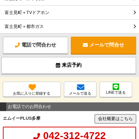
富士見町＋TVドアホン
富士見町＋都市ガス
電話で問合わせ
メールで問合せ
来店予約
LINEで送る
お気に入りに登録する
メールで送る
お電話でのお問合わせ
エムイーPLUS多摩
会社概要はこちら
042-312-4722