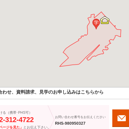
学
合わせ、資料請求、見学のお申し込みはこちらから
ける（携帯･PHS可）
お問い合わせ番号をお伝えください
2-312-4722
RHS-980950327
ページを見た」
とお伝え下さい。