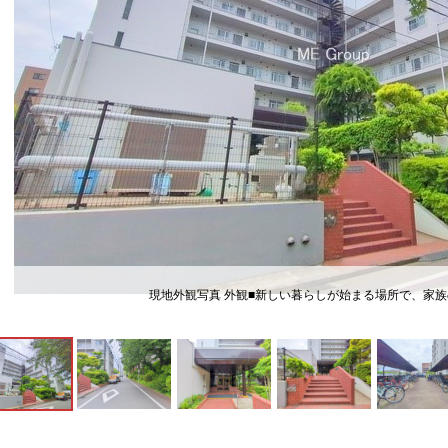
現地外観写真 外観■新しい暮らしが始まる場所で、家