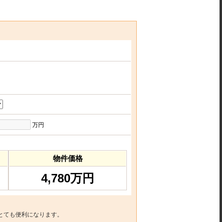
万円
物件価格
4,780万円
とても便利になります。