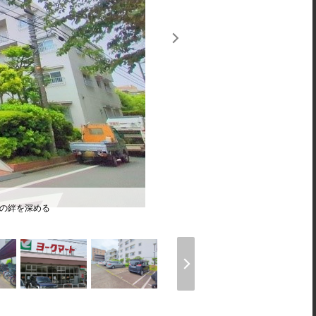
族の絆を深める