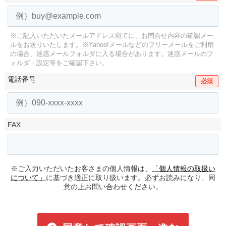
※ご記入いただいたメールアドレス宛てに、お問合せ内容の確認メー
ルをお送りいたします。
※Yahoo!メールなどのフリーメールをご利用
の場合、迷惑メールフォルダに入る場合があります。
迷惑メールのフ
ォルダ・設定等をご確認下さい。
電話番号
必須
FAX
※ご入力いただいたお客さまの個人情報は、
「個人情報の取扱い
について」
に基づき適正に取り扱います。必ずお読みになり、同
意の上お問い合わせください。