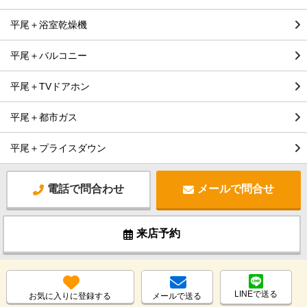
平尾＋浴室乾燥機
平尾＋バルコニー
平尾＋TVドアホン
平尾＋都市ガス
平尾＋プライスダウン
電話で問合わせ
メールで問合せ
来店予約
LINEで送る
お気に入りに登録する
メールで送る