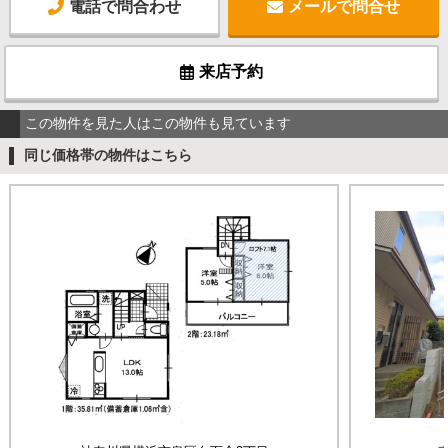
電話で問合わせ
メールで問合せ
来店予約
この物件を見た人はこの物件も見ています
同じ価格帯の物件はこちら