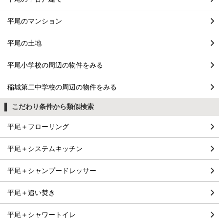
平尾のマンション
平尾の土地
平尾小学校の周辺の物件をみる
稲城第二中学校の周辺の物件をみる
こだわり条件から類似検索
平尾＋フローリング
平尾＋システムキッチン
平尾＋シャンプードレッサー
平尾＋追い焚き
平尾＋シャワートイレ