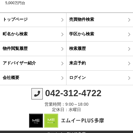
5,000万円台
トップページ
売買物件検索
町名から検索
学区から検索
物件閲覧履歴
検索履歴
アドバイザー紹介
来店予約
会社概要
ログイン
042-312-4722
営業時間：9:00～18:00
定休日：水曜日