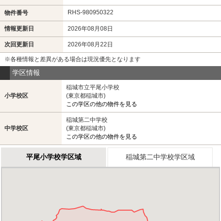
RHS-980950322
物件番号
情報更新日
2026年08月08日
次回更新日
2026年08月22日
※各種情報と差異がある場合は現況優先となります
学区情報
稲城市立平尾小学校
小学校区
(東京都稲城市)
この学区の他の物件を見る
稲城第二中学校
中学校区
(東京都稲城市)
この学区の他の物件を見る
平尾小学校学区域
稲城第二中学校学区域