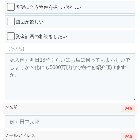
希望に合う物件を探して欲しい
図面が欲しい
資金計画の相談をしたい
【その他】
お名前
必須
メールアドレス
必須