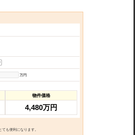
万円
物件価格
4,480万円
とても便利になります。