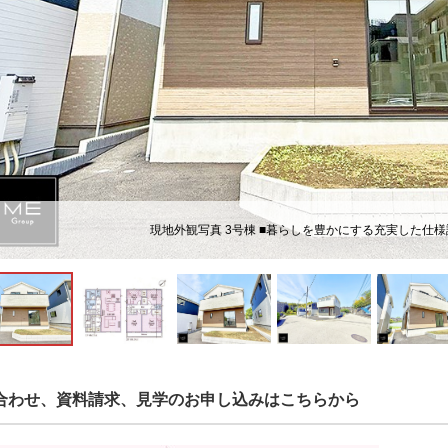
現地外観写真 3号棟 ■暮らしを豊かにする充実した仕
合わせ、資料請求、見学のお申し込みはこちらから