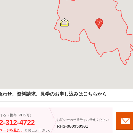
学
合わせ、資料請求、見学のお申し込みはこちらから
ける（携帯･PHS可）
お問い合わせ番号をお伝えください
2-312-4722
RHS-980950961
ページを見た」
とお伝え下さい。