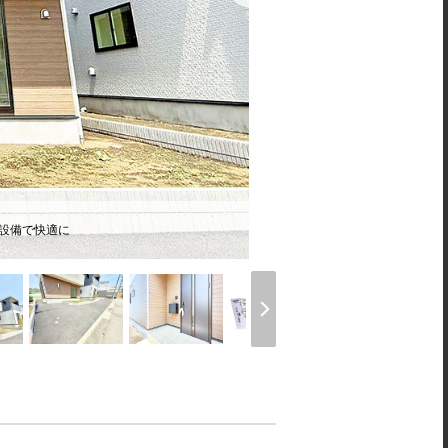
様設備で快適に