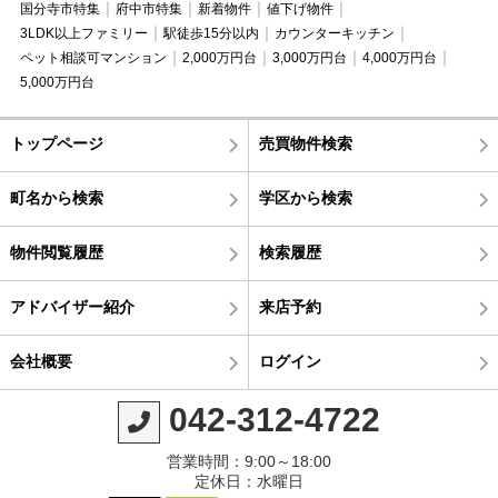
国分寺市特集
府中市特集
新着物件
値下げ物件
3LDK以上ファミリー
駅徒歩15分以内
カウンターキッチン
ペット相談可マンション
2,000万円台
3,000万円台
4,000万円台
5,000万円台
トップページ
売買物件検索
町名から検索
学区から検索
物件閲覧履歴
検索履歴
アドバイザー紹介
来店予約
会社概要
ログイン
042-312-4722
営業時間：9:00～18:00
定休日：水曜日