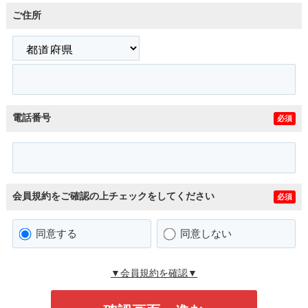
ご住所
電話番号
必須
会員規約をご確認の上チェックをしてください
必須
同意する
同意しない
▼会員規約を確認▼