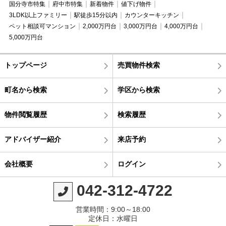
国分寺市特集
府中市特集
新着物件
値下げ物件
3LDK以上ファミリー
駅徒歩15分以内
カウンターキッチン
ペット相談可マンション
2,000万円台
3,000万円台
4,000万円台
5,000万円台
トップページ
売買物件検索
町名から検索
学区から検索
物件閲覧履歴
検索履歴
アドバイザー紹介
来店予約
会社概要
ログイン
042-312-4722
営業時間：9:00～18:00
定休日：水曜日