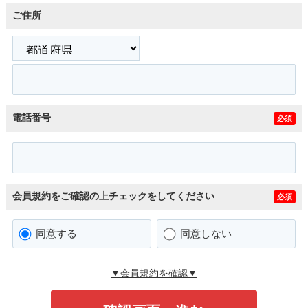
ご住所
電話番号
必須
会員規約をご確認の上チェックをしてください
必須
同意する
同意しない
▼会員規約を確認▼