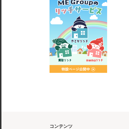
コンテンツ