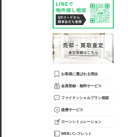
お客様に選ばれる理由
会員登録・無料サービス
ファイナンシャルプラン相談
提携サービス
ローンシミュレーション
WEBパンフレット