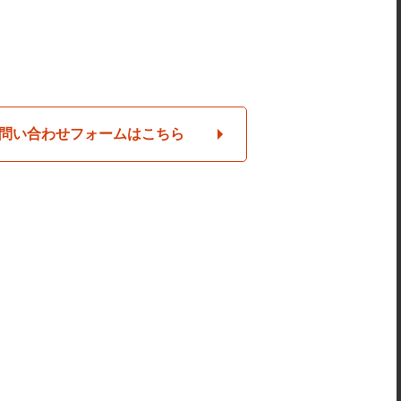
問い合わせフォームはこちら