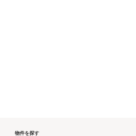
物件を探す