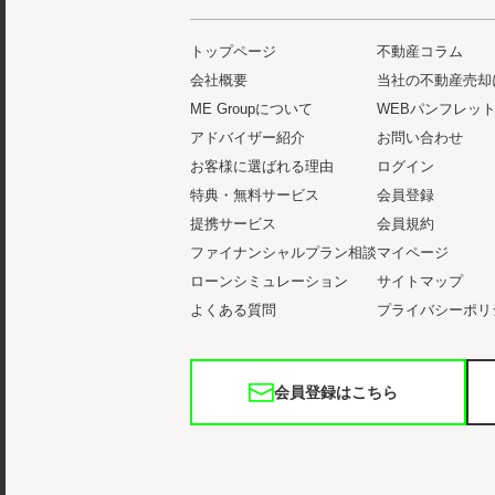
トップページ
不動産コラム
会社概要
当社の不動産売却
ME Groupについて
WEBパンフレッ
アドバイザー紹介
お問い合わせ
お客様に選ばれる理由
ログイン
特典・無料サービス
会員登録
提携サービス
会員規約
ファイナンシャルプラン相談
マイページ
ローンシミュレーション
サイトマップ
よくある質問
プライバシーポリ
会員登録はこちら