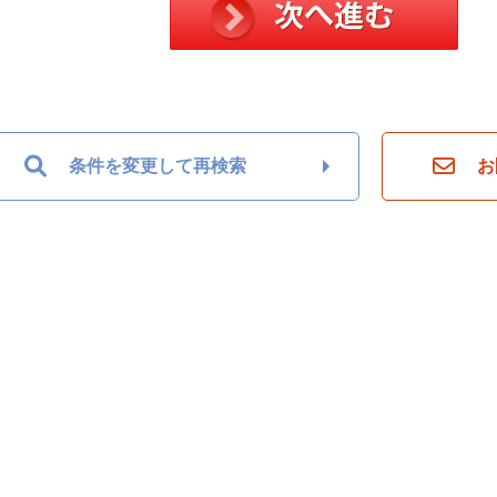
条件を変更して再検索
お