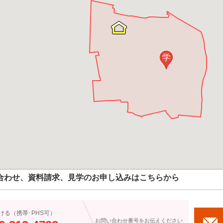
学
合わせ、資料請求、見学のお申し込みはこちらから
ける（携帯･PHS可）
お問い合わせ番号をお伝えください