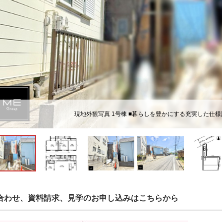
現地外観写真 1号棟 ■暮らしを豊かにする充実した仕
合わせ、資料請求、見学のお申し込みはこちらから