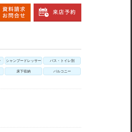
ン
シャンプードレッサー
バス・トイレ別
床下収納
バルコニー