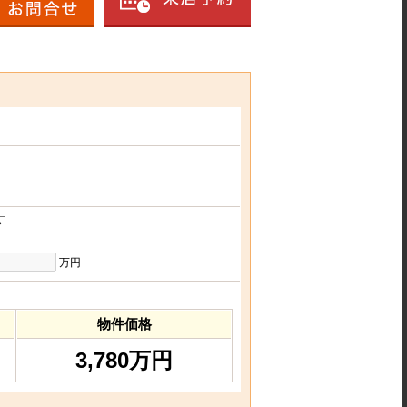
万円
物件価格
3,780万円