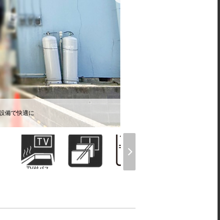
様設備で快適に