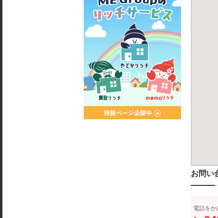
お問い
電話をか