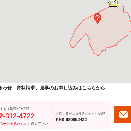
学
合わせ、資料請求、見学のお申し込みはこちらから
ける（携帯･PHS可）
お問い合わせ番号をお伝えください
2-312-4722
RHS-980952422
ページを見た」
とお伝え下さい。