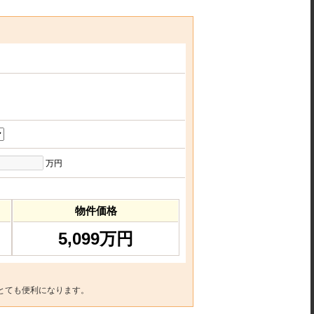
万円
物件価格
5,099万円
とても便利になります。