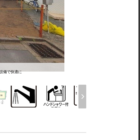
様設備で快適に