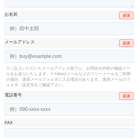
お名前
必須
メールアドレス
必須
※ご記入いただいたメールアドレス宛てに、お問合せ内容の確認メー
ルをお送りいたします。
※Yahoo!メールなどのフリーメールをご利用
の場合、迷惑メールフォルダに入る場合があります。
迷惑メールのフ
ォルダ・設定等をご確認下さい。
電話番号
必須
FAX