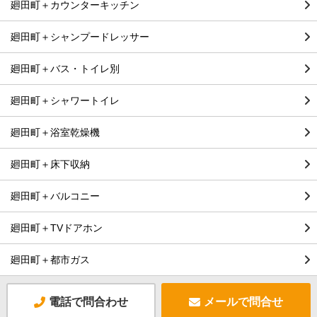
廻田町＋カウンターキッチン
廻田町＋シャンプードレッサー
廻田町＋バス・トイレ別
廻田町＋シャワートイレ
廻田町＋浴室乾燥機
廻田町＋床下収納
廻田町＋バルコニー
廻田町＋TVドアホン
廻田町＋都市ガス
電話で問合わせ
メールで問合せ