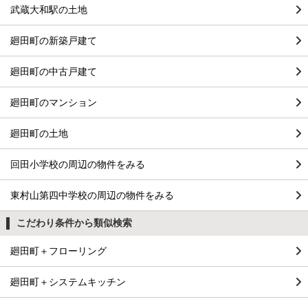
武蔵大和駅の土地
廻田町の新築戸建て
廻田町の中古戸建て
廻田町のマンション
廻田町の土地
回田小学校の周辺の物件をみる
東村山第四中学校の周辺の物件をみる
こだわり条件から類似検索
廻田町＋フローリング
廻田町＋システムキッチン