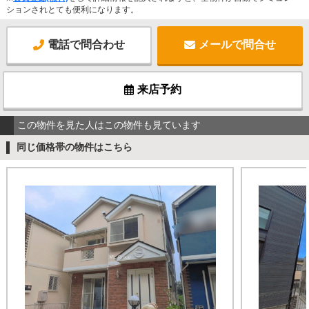
ションされとても便利になります。
電話で問合わせ
メールで問合せ
来店予約
この物件を見た人はこの物件も見ています
同じ価格帯の物件はこちら