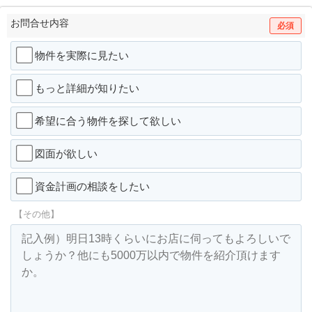
お問合せ内容
必須
物件を実際に見たい
もっと詳細が知りたい
希望に合う物件を探して欲しい
図面が欲しい
資金計画の相談をしたい
【その他】