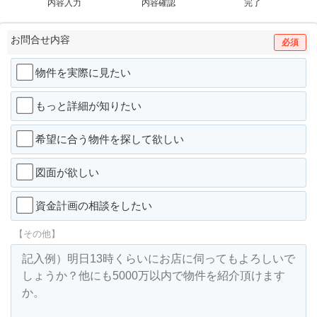
内容入力
内容確認
完了
お問合せ内容
必須
物件を実際に見たい
もっと詳細が知りたい
希望に合う物件を探して欲しい
図面が欲しい
資金計画の相談をしたい
【その他】