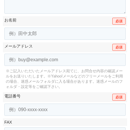
お名前
必須
メールアドレス
必須
※ご記入いただいたメールアドレス宛てに、お問合せ内容の確認メー
ルをお送りいたします。
※Yahoo!メールなどのフリーメールをご利用
の場合、迷惑メールフォルダに入る場合があります。
迷惑メールのフ
ォルダ・設定等をご確認下さい。
電話番号
必須
FAX