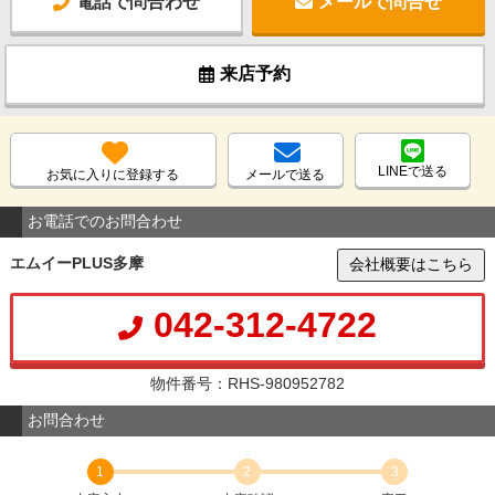
電話で問合わせ
メールで問合せ
来店予約
LINEで送る
お気に入りに登録する
メールで送る
お電話でのお問合わせ
エムイーPLUS多摩
会社概要はこちら
042-312-4722
物件番号：RHS-980952782
お問合わせ
1
2
3