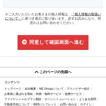
※ご入力いただいたお客さまの個人情報は、
「個人情報の取扱い
について」
に基づき適正に取り扱います。必ずお読みになり、同
意の上お問い合わせください。
同意して確認画面へ進む
このページの先頭へ
コンテンツ
トップページ
会社概要
ME Groupについて
アドバイザー紹介
お客様に選ばれる理由
特典・無料サービス
提携サービス
ファイナンシャルプラン相談
ローンシミュレーション
よくある質問
不動産売却について
WEBパンフレット
お問い合わせ
ログイン