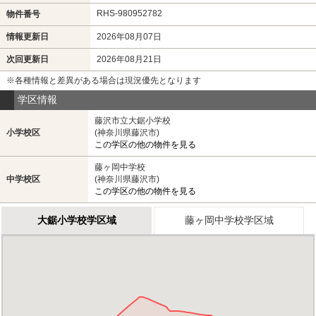
RHS-980952782
物件番号
情報更新日
2026年08月07日
次回更新日
2026年08月21日
※各種情報と差異がある場合は現況優先となります
学区情報
藤沢市立大鋸小学校
小学校区
(神奈川県藤沢市)
この学区の他の物件を見る
藤ヶ岡中学校
中学校区
(神奈川県藤沢市)
この学区の他の物件を見る
大鋸小学校学区域
藤ヶ岡中学校学区域