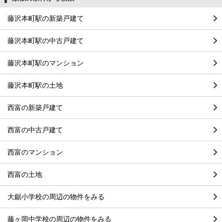
藤沢本町駅の新築戸建て
藤沢本町駅の中古戸建て
藤沢本町駅のマンション
藤沢本町駅の土地
西富の新築戸建て
西富の中古戸建て
西富のマンション
西富の土地
大鋸小学校の周辺の物件をみる
藤ヶ岡中学校の周辺の物件をみる