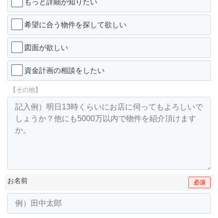
もっと詳細が知りたい
希望に合う物件を探して欲しい
図面が欲しい
資金計画の相談をしたい
【その他】
お名前
必須