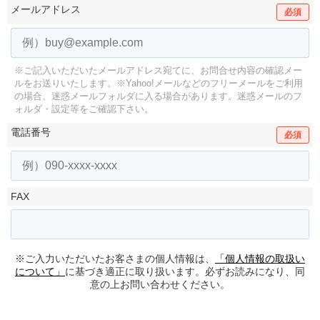
メールアドレス
必須
※ご記入いただいたメールアドレス宛てに、お問合せ内容の確認メー
ルをお送りいたします。
※Yahoo!メールなどのフリーメールをご利用
の場合、迷惑メールフォルダに入る場合があります。
迷惑メールのフ
ォルダ・設定等をご確認下さい。
電話番号
必須
FAX
※ご入力いただいたお客さまの個人情報は、
「個人情報の取扱い
について」
に基づき適正に取り扱います。必ずお読みになり、同
意の上お問い合わせください。