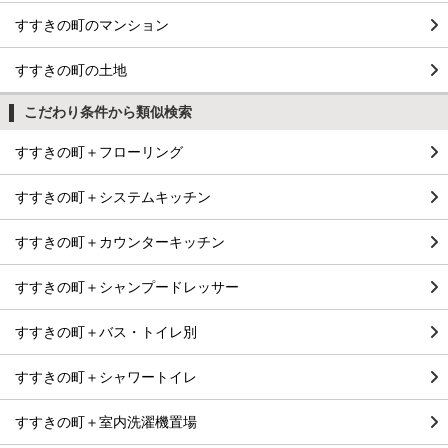
すすきの町のマンション
すすきの町の土地
こだわり条件から類似検索
すすきの町＋フローリング
すすきの町＋システムキッチン
すすきの町＋カウンターキッチン
すすきの町＋シャンプードレッサー
すすきの町＋バス・トイレ別
すすきの町＋シャワートイレ
すすきの町＋室内洗濯機置場