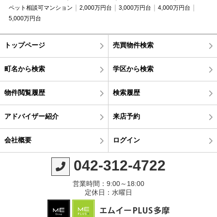
ペット相談可マンション
2,000万円台
3,000万円台
4,000万円台
5,000万円台
トップページ
売買物件検索
町名から検索
学区から検索
物件閲覧履歴
検索履歴
アドバイザー紹介
来店予約
会社概要
ログイン
042-312-4722
営業時間：9:00～18:00
定休日：水曜日