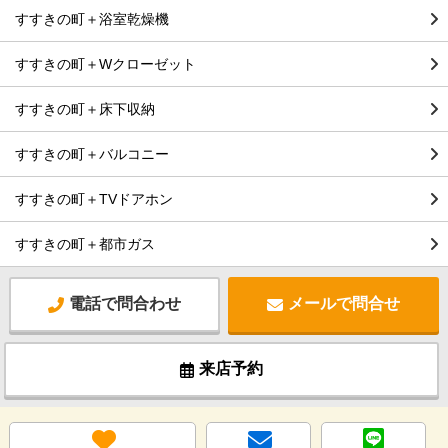
すすきの町＋浴室乾燥機
すすきの町＋Wクローゼット
すすきの町＋床下収納
すすきの町＋バルコニー
すすきの町＋TVドアホン
すすきの町＋都市ガス
電話で問合わせ
メールで問合せ
来店予約