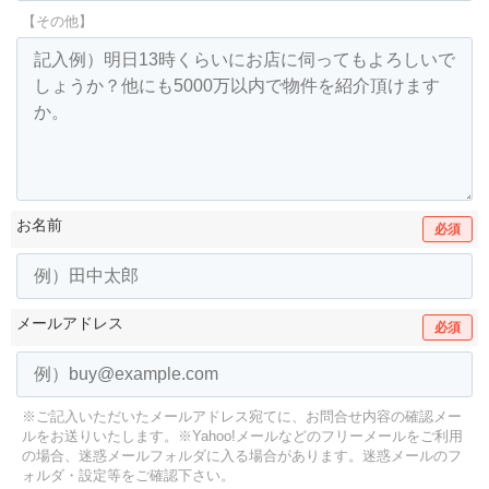
【その他】
お名前
必須
メールアドレス
必須
※ご記入いただいたメールアドレス宛てに、お問合せ内容の確認メー
ルをお送りいたします。
※Yahoo!メールなどのフリーメールをご利用
の場合、迷惑メールフォルダに入る場合があります。
迷惑メールのフ
ォルダ・設定等をご確認下さい。