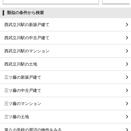
類似の条件から検索
西武立川駅の新築戸建て
西武立川駅の中古戸建て
西武立川駅のマンション
西武立川駅の土地
三ツ藤の新築戸建て
三ツ藤の中古戸建て
三ツ藤のマンション
三ツ藤の土地
第八小学校の周辺の物件をみる