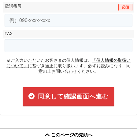
電話番号
必須
FAX
※ご入力いただいたお客さまの個人情報は、
「個人情報の取扱い
について」
に基づき適正に取り扱います。必ずお読みになり、同
意の上お問い合わせください。
同意して確認画面へ進む
このページの先頭へ