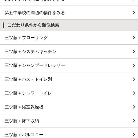
第五中学校の周辺の物件をみる
こだわり条件から類似検索
三ツ藤＋フローリング
三ツ藤＋システムキッチン
三ツ藤＋シャンプードレッサー
三ツ藤＋バス・トイレ別
三ツ藤＋シャワートイレ
三ツ藤＋浴室乾燥機
三ツ藤＋床下収納
三ツ藤＋バルコニー