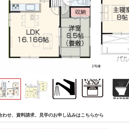
2号棟
合わせ、資料請求、見学のお申し込みはこちらから