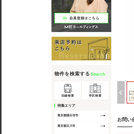
物件を検索する
沿線検索
学区検索
特集エリア
東京都国分寺市
お問い
東京都立川市