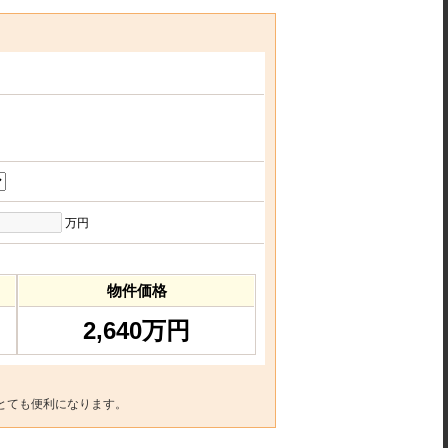
万円
物件価格
2,640万円
とても便利になります。