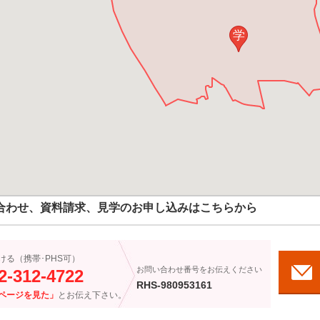
学
合わせ、資料請求、見学のお申し込みはこちらから
ける（携帯･PHS可）
お問い合わせ番号をお伝えください
2-312-4722
RHS-980953161
ページを見た」
とお伝え下さい。