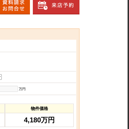
万円
物件価格
4,180万円