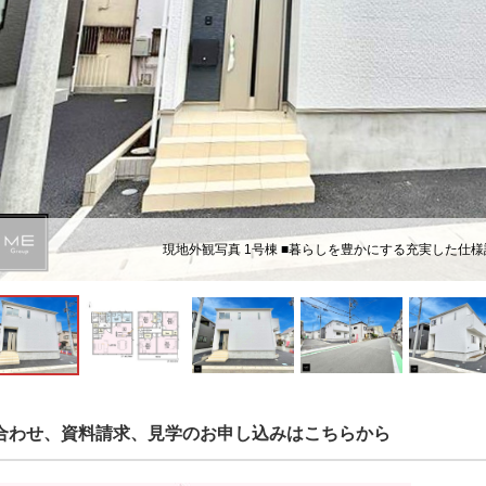
現地外観写真 1号棟 ■暮らしを豊かにする充実した仕
合わせ、資料請求、見学のお申し込みはこちらから