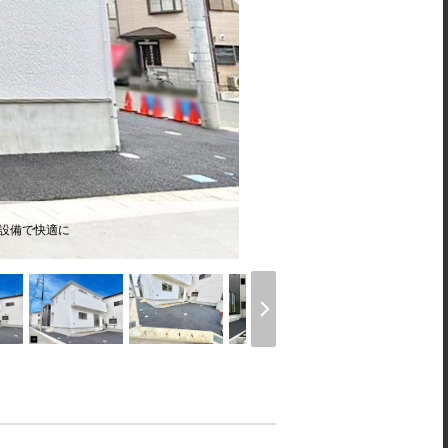
様設備で快適に