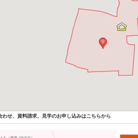
学
合わせ、資料請求、見学のお申し込みはこちらから