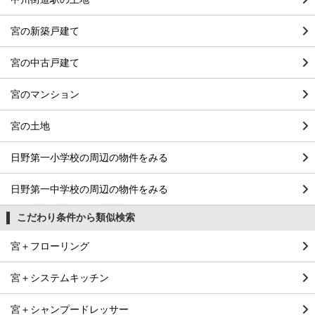
宮の新築戸建て
宮の中古戸建て
宮のマンション
宮の土地
日野第一小学校の周辺の物件をみる
日野第一中学校の周辺の物件をみる
こだわり条件から類似検索
宮＋フローリング
宮＋システムキッチン
宮＋シャンプードレッサー