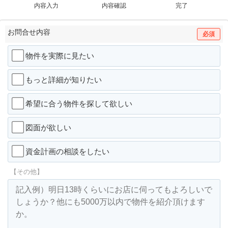
内容入力
内容確認
完了
お問合せ内容
必須
物件を実際に見たい
もっと詳細が知りたい
希望に合う物件を探して欲しい
図面が欲しい
資金計画の相談をしたい
【その他】