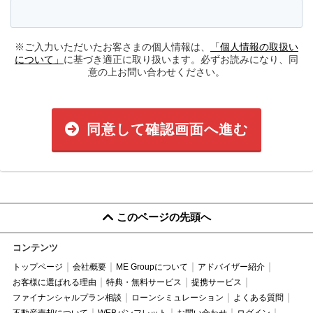
※ご入力いただいたお客さまの個人情報は、
「個人情報の取扱い
について」
に基づき適正に取り扱います。必ずお読みになり、同
意の上お問い合わせください。
同意して確認画面へ進む
このページの先頭へ
コンテンツ
トップページ
会社概要
ME Groupについて
アドバイザー紹介
お客様に選ばれる理由
特典・無料サービス
提携サービス
ファイナンシャルプラン相談
ローンシミュレーション
よくある質問
不動産売却について
WEBパンフレット
お問い合わせ
ログイン