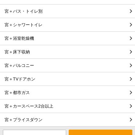
宮＋バス・トイレ別
宮＋シャワートイレ
宮＋浴室乾燥機
宮＋床下収納
宮＋バルコニー
宮＋TVドアホン
宮＋都市ガス
宮＋カースペース2台以上
宮＋プライスダウン