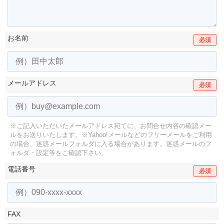
お名前
必須
メールアドレス
必須
※ご記入いただいたメールアドレス宛てに、お問合せ内容の確認メー
ルをお送りいたします。
※Yahoo!メールなどのフリーメールをご利用
の場合、迷惑メールフォルダに入る場合があります。
迷惑メールのフ
ォルダ・設定等をご確認下さい。
電話番号
必須
FAX