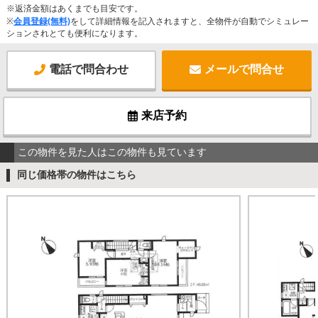
※返済金額はあくまでも目安です。
※
会員登録(無料)
をして詳細情報を記入されますと、全物件が自動でシミュレー
ションされとても便利になります。
電話で問合わせ
メールで問合せ
来店予約
この物件を見た人はこの物件も見ています
同じ価格帯の物件はこちら