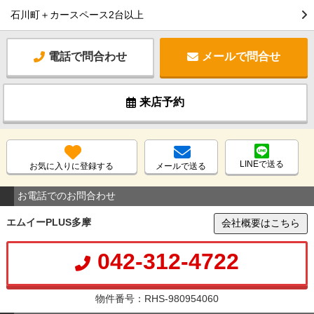
石川町＋カースペース2台以上
電話で問合わせ
メールで問合せ
来店予約
LINEで送る
お気に入りに登録する
メールで送る
お電話でのお問合わせ
エムイーPLUS多摩
会社概要はこちら
042-312-4722
物件番号：RHS-980954060