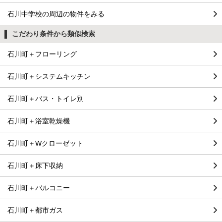
石川中学校の周辺の物件をみる
こだわり条件から類似検索
石川町＋フローリング
石川町＋システムキッチン
石川町＋バス・トイレ別
石川町＋浴室乾燥機
石川町＋Wクローゼット
石川町＋床下収納
石川町＋バルコニー
石川町＋都市ガス