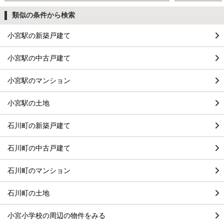
類似の条件から検索
小宮駅の新築戸建て
小宮駅の中古戸建て
小宮駅のマンション
小宮駅の土地
石川町の新築戸建て
石川町の中古戸建て
石川町のマンション
石川町の土地
小宮小学校の周辺の物件をみる