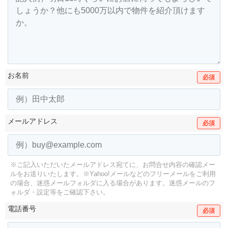
お名前
必須
メールアドレス
必須
※ご記入いただいたメールアドレス宛てに、お問合せ内容の確認メー
ルをお送りいたします。
※Yahoo!メールなどのフリーメールをご利用
の場合、迷惑メールフォルダに入る場合があります。
迷惑メールのフ
ォルダ・設定等をご確認下さい。
電話番号
必須