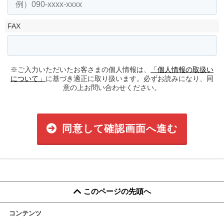
FAX
※ご入力いただいたお客さまの個人情報は、
「個人情報の取扱い
について」
に基づき適正に取り扱います。必ずお読みになり、同
意の上お問い合わせください。
同意して確認画面へ進む
このページの先頭へ
コンテンツ