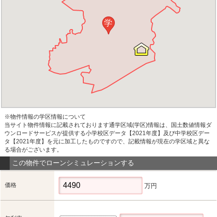
学
※物件情報の学区情報について
当サイト物件情報に記載されております通学区域(学区)情報は、国土数値情報ダ
ウンロードサービスが提供する小学校区データ【2021年度】及び中学校区デー
タ【2021年度】を元に加工したものですので、記載情報が現在の学区域と異な
る場合がございます。
この物件でローンシミュレーションする
価格
万円