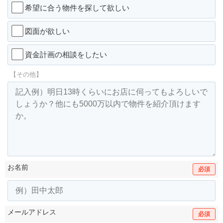
希望に合う物件を探して欲しい
図面が欲しい
資金計画の相談をしたい
【その他】
お名前
必須
メールアドレス
必須