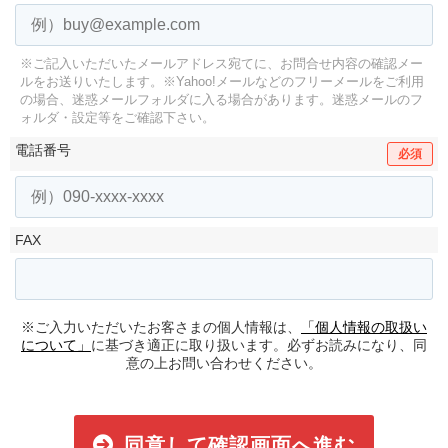
※ご記入いただいたメールアドレス宛てに、お問合せ内容の確認メー
ルをお送りいたします。
※Yahoo!メールなどのフリーメールをご利用
の場合、迷惑メールフォルダに入る場合があります。
迷惑メールのフ
ォルダ・設定等をご確認下さい。
電話番号
必須
FAX
※ご入力いただいたお客さまの個人情報は、
「個人情報の取扱い
について」
に基づき適正に取り扱います。必ずお読みになり、同
意の上お問い合わせください。
同意して確認画面へ進む