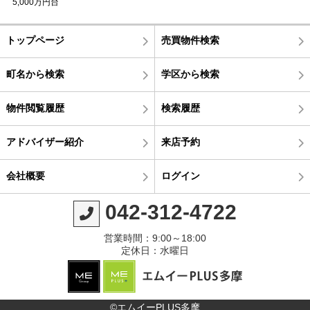
5,000万円台
トップページ
売買物件検索
町名から検索
学区から検索
物件閲覧履歴
検索履歴
アドバイザー紹介
来店予約
会社概要
ログイン
042-312-4722
営業時間：9:00～18:00
定休日：水曜日
©エムイーPLUS多摩