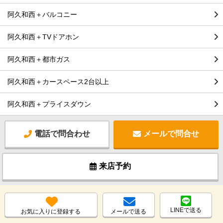
阿久和西＋バルコニー
阿久和西＋TVドアホン
阿久和西＋都市ガス
阿久和西＋カースペース2台以上
阿久和西＋プライスダウン
電話で問合わせ
メールで問合せ
来店予約
LINEで送る
お気に入りに登録する
メールで送る