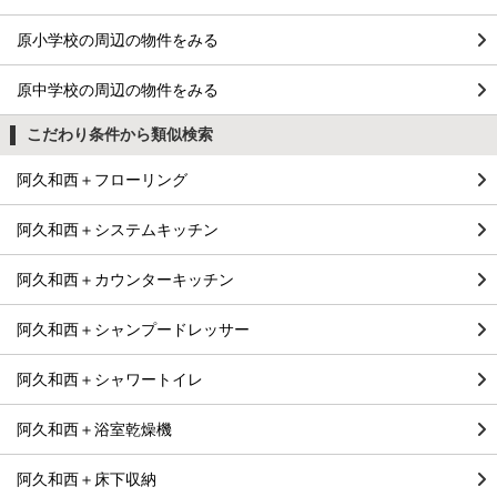
原小学校の周辺の物件をみる
原中学校の周辺の物件をみる
こだわり条件から類似検索
阿久和西＋フローリング
阿久和西＋システムキッチン
阿久和西＋カウンターキッチン
阿久和西＋シャンプードレッサー
阿久和西＋シャワートイレ
阿久和西＋浴室乾燥機
阿久和西＋床下収納