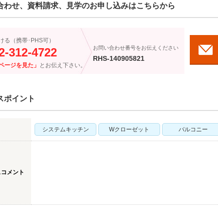
合わせ、資料請求、見学のお申し込みはこちらから
ける（携帯･PHS可）
お問い合わせ番号をお伝えください
2-312-4722
RHS-140905821
ページを見た」
とお伝え下さい。
スポイント
システムキッチン
Wクローゼット
バルコニー
スコメント