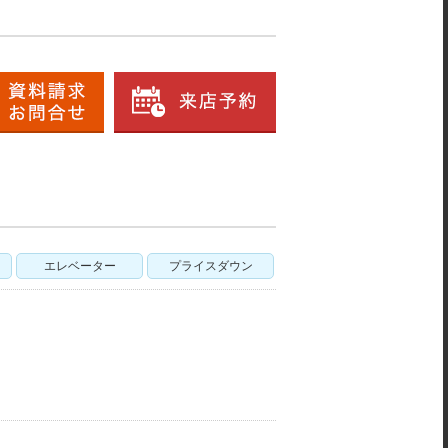
エレベーター
プライスダウン