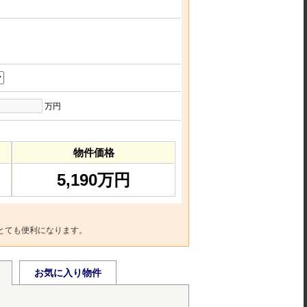
万円
物件価格
5,190万円
とても便利になります。
お気に入り物件