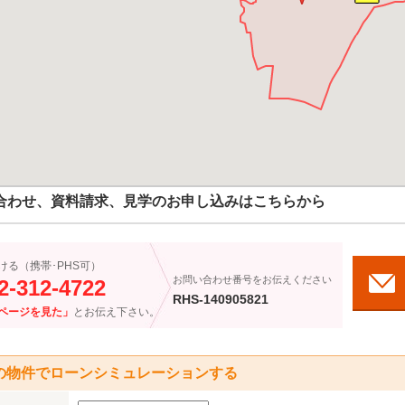
合わせ、資料請求、見学のお申し込みはこちらから
ける（携帯･PHS可）
お問い合わせ番号をお伝えください
2-312-4722
RHS-140905821
ページを見た」
とお伝え下さい。
の物件でローンシミュレーションする