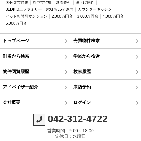
国分寺市特集
府中市特集
新着物件
値下げ物件
3LDK以上ファミリー
駅徒歩15分以内
カウンターキッチン
ペット相談可マンション
2,000万円台
3,000万円台
4,000万円台
5,000万円台
トップページ
売買物件検索
町名から検索
学区から検索
物件閲覧履歴
検索履歴
アドバイザー紹介
来店予約
会社概要
ログイン
042-312-4722
営業時間：9:00～18:00
定休日：水曜日