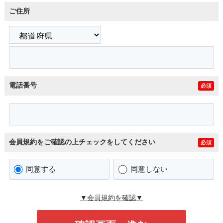
ご住所
電話番号
必須
会員規約をご確認の上チェックをしてください
必須
同意する
同意しない
▼会員規約を確認▼