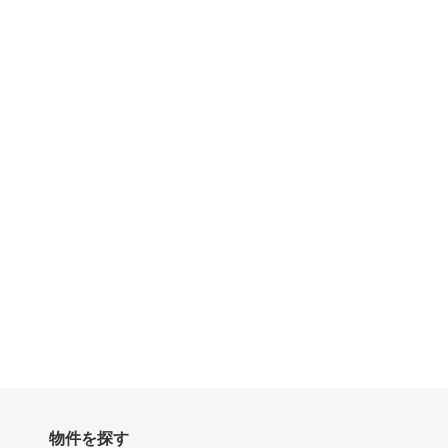
物件を探す