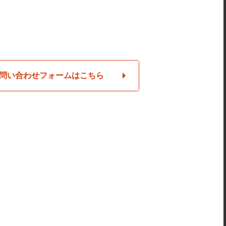
問い合わせフォームはこちら