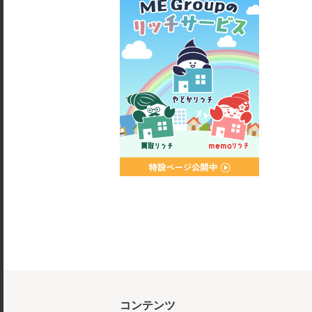
コンテンツ