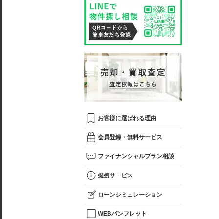
お客様に選ばれる理由
会員登録・無料サービス
ファイナンシャルプラン相談
提携サービス
ローンシミュレーション
WEBパンフレット