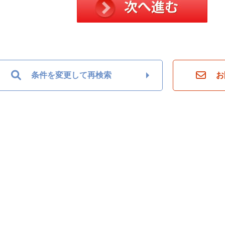
条件を変更して再検索
お