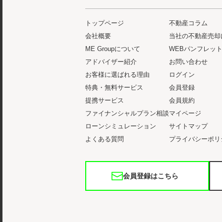
トップページ
不動産コラム
会社概要
当社の不動産売却
ME Groupについて
WEBパンフレッ
アドバイザー紹介
お問い合わせ
お客様に選ばれる理由
ログイン
特典・無料サービス
会員登録
提携サービス
会員規約
ファイナンシャルプラン相談
マイページ
ローンシミュレーション
サイトマップ
よくある質問
プライバシーポリ
会員登録はこちら