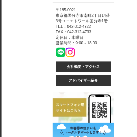
〒185-0021
東京都国分寺市南町2丁目14番
3号ユニエトワール国分寺1階
TEL：042-312-4722
FAX：042-312-4733
定休日：水曜日
営業時間：9:00～18:00
会社概要・アクセス
アドバイザー紹介