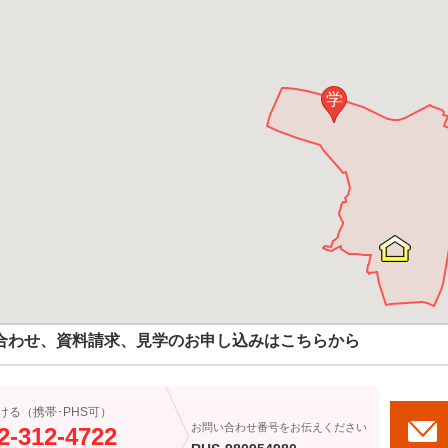
学
合わせ、資料請求、見学のお申し込みはこちらから
ける（携帯･PHS可）
お問い合わせ番号をお伝えください
2-312-4722