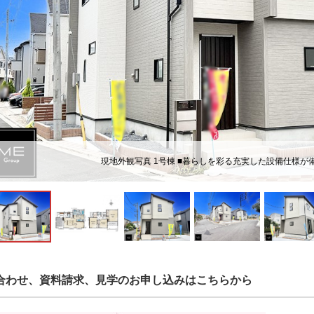
現地外観写真 1号棟 ■暮らしを彩る充実した設備仕様が
合わせ、資料請求、見学のお申し込みはこちらから