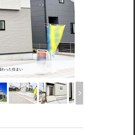
備わった住まい