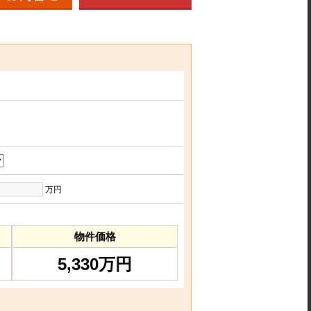
万円
物件価格
5,330万円