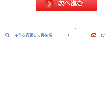
条件を変更して再検索
お