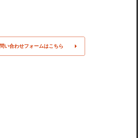
問い合わせフォームはこちら