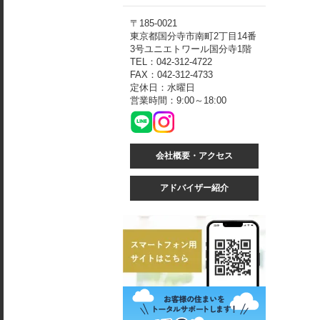
〒185-0021
東京都国分寺市南町2丁目14番
3号ユニエトワール国分寺1階
TEL：042-312-4722
FAX：042-312-4733
定休日：水曜日
営業時間：9:00～18:00
会社概要・アクセス
アドバイザー紹介