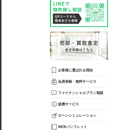
お客様に選ばれる理由
会員登録・無料サービス
ファイナンシャルプラン相談
提携サービス
ローンシミュレーション
WEBパンフレット