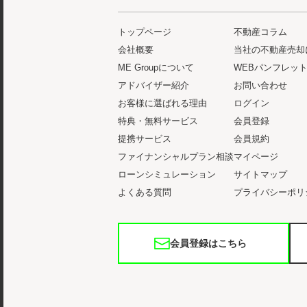
トップページ
不動産コラム
会社概要
当社の不動産売却
ME Groupについて
WEBパンフレッ
アドバイザー紹介
お問い合わせ
お客様に選ばれる理由
ログイン
特典・無料サービス
会員登録
提携サービス
会員規約
ファイナンシャルプラン相談
マイページ
ローンシミュレーション
サイトマップ
よくある質問
プライバシーポリ
会員登録はこちら