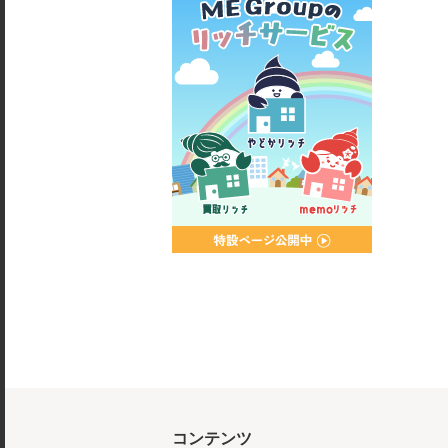
コンテンツ