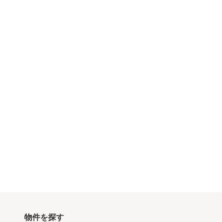
物件を探す