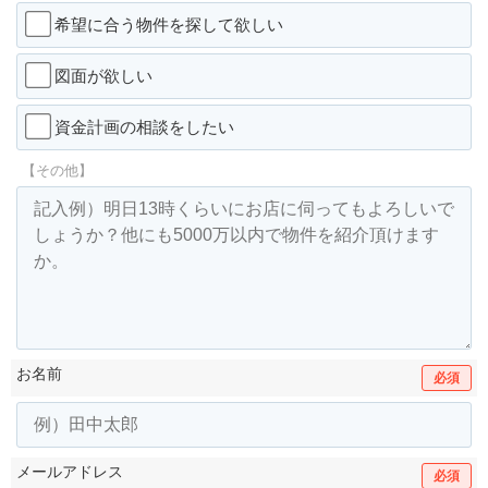
希望に合う物件を探して欲しい
図面が欲しい
資金計画の相談をしたい
【その他】
お名前
必須
メールアドレス
必須