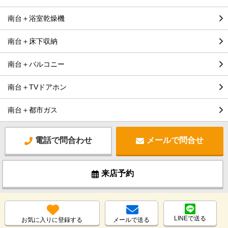
南台＋浴室乾燥機
南台＋床下収納
南台＋バルコニー
南台＋TVドアホン
南台＋都市ガス
電話で問合わせ
メールで問合せ
来店予約
LINEで送る
お気に入りに登録する
メールで送る