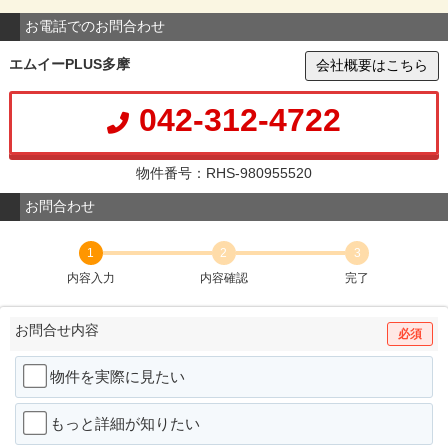
お電話でのお問合わせ
エムイーPLUS多摩
会社概要はこちら
042-312-4722
物件番号：RHS-980955520
お問合わせ
1
2
3
内容入力
内容確認
完了
お問合せ内容
必須
物件を実際に見たい
もっと詳細が知りたい