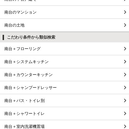
南台のマンション
南台の土地
こだわり条件から類似検索
南台＋フローリング
南台＋システムキッチン
南台＋カウンターキッチン
南台＋シャンプードレッサー
南台＋バス・トイレ別
南台＋シャワートイレ
南台＋室内洗濯機置場