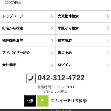
5,000万円台
トップページ
売買物件検索
町名から検索
学区から検索
物件閲覧履歴
検索履歴
アドバイザー紹介
来店予約
会社概要
ログイン
042-312-4722
営業時間：9:00～18:00
定休日：水曜日