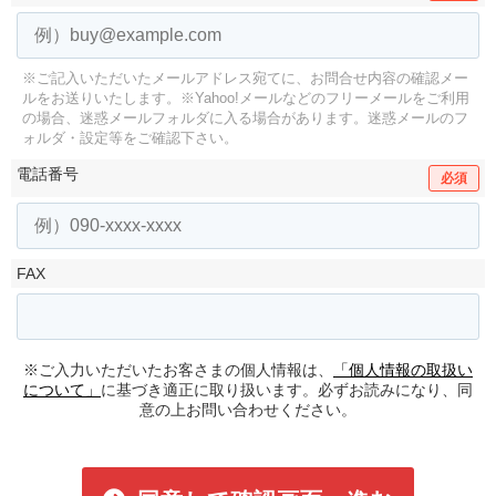
※ご記入いただいたメールアドレス宛てに、お問合せ内容の確認メー
ルをお送りいたします。
※Yahoo!メールなどのフリーメールをご利用
の場合、迷惑メールフォルダに入る場合があります。
迷惑メールのフ
ォルダ・設定等をご確認下さい。
電話番号
必須
FAX
※ご入力いただいたお客さまの個人情報は、
「個人情報の取扱い
について」
に基づき適正に取り扱います。必ずお読みになり、同
意の上お問い合わせください。