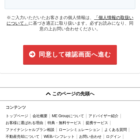
※ご入力いただいたお客さまの個人情報は、
「個人情報の取扱い
について」
に基づき適正に取り扱います。必ずお読みになり、同
意の上お問い合わせください。
同意して確認画面へ進む
このページの先頭へ
コンテンツ
トップページ
会社概要
ME Groupについて
アドバイザー紹介
お客様に選ばれる理由
特典・無料サービス
提携サービス
ファイナンシャルプラン相談
ローンシミュレーション
よくある質問
不動産売却について
WEBパンフレット
お問い合わせ
ログイン