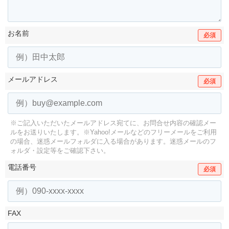
お名前
必須
メールアドレス
必須
※ご記入いただいたメールアドレス宛てに、お問合せ内容の確認メー
ルをお送りいたします。
※Yahoo!メールなどのフリーメールをご利用
の場合、迷惑メールフォルダに入る場合があります。
迷惑メールのフ
ォルダ・設定等をご確認下さい。
電話番号
必須
FAX