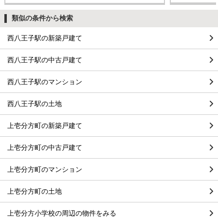
類似の条件から検索
西八王子駅の新築戸建て
西八王子駅の中古戸建て
西八王子駅のマンション
西八王子駅の土地
上壱分方町の新築戸建て
上壱分方町の中古戸建て
上壱分方町のマンション
上壱分方町の土地
上壱分方小学校の周辺の物件をみる