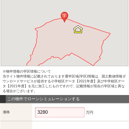
学
※物件情報の学区情報について
当サイト物件情報に記載されております通学区域(学区)情報は、国土数値情報ダ
ウンロードサービスが提供する小学校区データ【2021年度】及び中学校区デー
タ【2021年度】を元に加工したものですので、記載情報が現在の学区域と異な
る場合がございます。
この物件でローンシミュレーションする
価格
万円