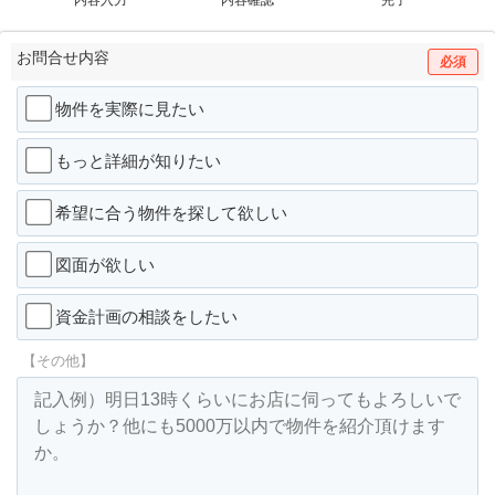
お問合せ内容
必須
物件を実際に見たい
もっと詳細が知りたい
希望に合う物件を探して欲しい
図面が欲しい
資金計画の相談をしたい
【その他】