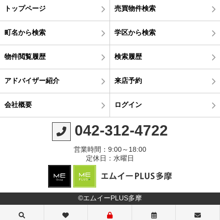
トップページ
売買物件検索
町名から検索
学区から検索
物件閲覧履歴
検索履歴
アドバイザー紹介
来店予約
会社概要
ログイン
042-312-4722
営業時間：9:00～18:00
定休日：水曜日
©エムイーPLUS多摩