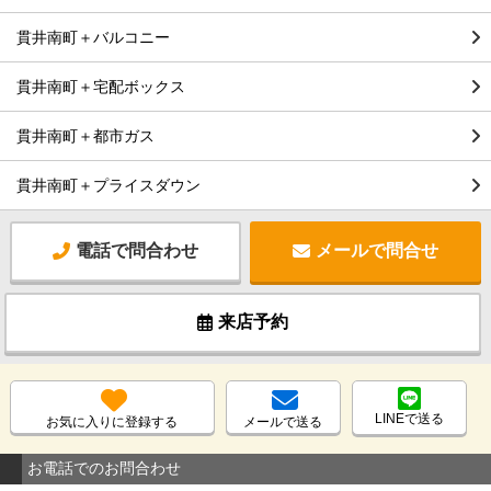
貫井南町＋バルコニー
貫井南町＋宅配ボックス
貫井南町＋都市ガス
貫井南町＋プライスダウン
電話で問合わせ
メールで問合せ
来店予約
LINEで送る
お気に入りに登録する
メールで送る
お電話でのお問合わせ