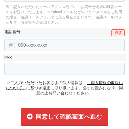
※ご記入いただいたメールアドレス宛てに、お問合せ内容の確認メー
ルをお送りいたします。
※Yahoo!メールなどのフリーメールをご利用
の場合、迷惑メールフォルダに入る場合があります。
迷惑メールのフ
ォルダ・設定等をご確認下さい。
電話番号
必須
FAX
※ご入力いただいたお客さまの個人情報は、
「個人情報の取扱い
について」
に基づき適正に取り扱います。必ずお読みになり、同
意の上お問い合わせください。
同意して確認画面へ進む