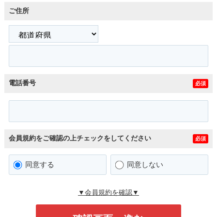
ご住所
電話番号
必須
会員規約をご確認の上チェックをしてください
必須
同意する
同意しない
▼会員規約を確認▼