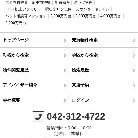
国分寺市特集
府中市特集
新着物件
値下げ物件
3LDK以上ファミリー
駅徒歩15分以内
カウンターキッチン
ペット相談可マンション
2,000万円台
3,000万円台
4,000万円台
5,000万円台
トップページ
売買物件検索
町名から検索
学区から検索
物件閲覧履歴
検索履歴
アドバイザー紹介
来店予約
会社概要
ログイン
042-312-4722
営業時間：9:00～18:00
定休日：水曜日