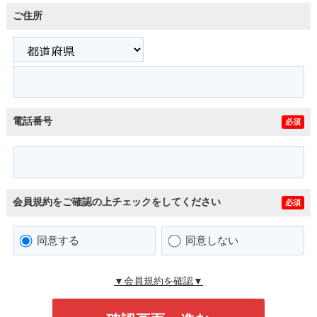
ご住所
電話番号
必須
会員規約をご確認の上チェックをしてください
必須
同意する
同意しない
▼会員規約を確認▼