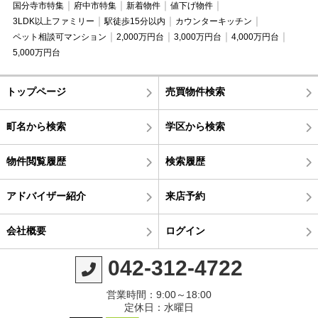
国分寺市特集
府中市特集
新着物件
値下げ物件
3LDK以上ファミリー
駅徒歩15分以内
カウンターキッチン
ペット相談可マンション
2,000万円台
3,000万円台
4,000万円台
5,000万円台
トップページ
売買物件検索
町名から検索
学区から検索
物件閲覧履歴
検索履歴
アドバイザー紹介
来店予約
会社概要
ログイン
042-312-4722
営業時間：9:00～18:00
定休日：水曜日