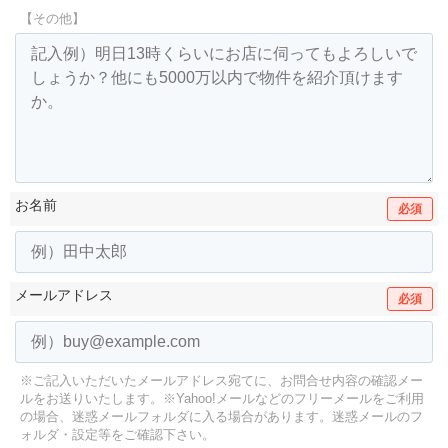
【その他】
お名前
必須
メールアドレス
必須
※ご記入いただいたメールアドレス宛てに、お問合せ内容の確認メー
ルをお送りいたします。
※Yahoo!メールなどのフリーメールをご利用
の場合、迷惑メールフォルダに入る場合があります。
迷惑メールのフ
ォルダ・設定等をご確認下さい。