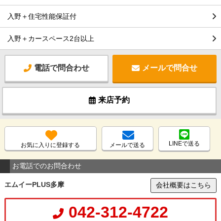
入野＋住宅性能保証付
入野＋カースペース2台以上
電話で問合わせ
メールで問合せ
来店予約
LINEで送る
お気に入りに登録する
メールで送る
お電話でのお問合わせ
エムイーPLUS多摩
会社概要はこちら
042-312-4722