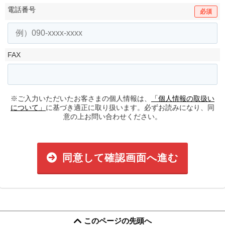
電話番号
必須
FAX
※ご入力いただいたお客さまの個人情報は、
「個人情報の取扱い
について」
に基づき適正に取り扱います。必ずお読みになり、同
意の上お問い合わせください。
同意して確認画面へ進む
このページの先頭へ