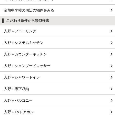
金旭中学校の周辺の物件をみる
こだわり条件から類似検索
入野＋フローリング
入野＋システムキッチン
入野＋カウンターキッチン
入野＋シャンプードレッサー
入野＋シャワートイレ
入野＋床下収納
入野＋バルコニー
入野＋TVドアホン