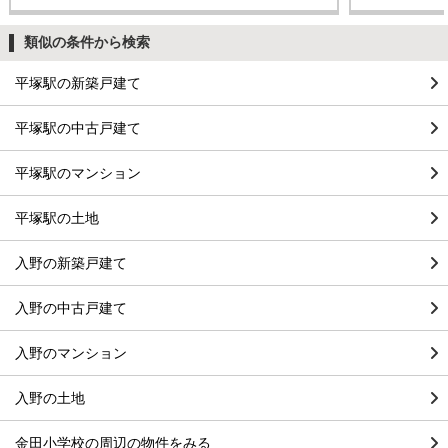
類似の条件から検索
平塚駅の新築戸建て
平塚駅の中古戸建て
平塚駅のマンション
平塚駅の土地
入野の新築戸建て
入野の中古戸建て
入野のマンション
入野の土地
金田小学校の周辺の物件をみる