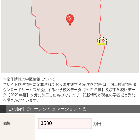
学
※物件情報の学区情報について
当サイト物件情報に記載されております通学区域(学区)情報は、国土数値情報ダ
ウンロードサービスが提供する小学校区データ【2021年度】及び中学校区デー
タ【2021年度】を元に加工したものですので、記載情報が現在の学区域と異な
る場合がございます。
この物件でローンシミュレーションする
価格
万円