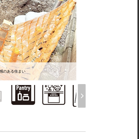
心感のある住まい