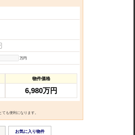
万円
物件価格
6,980万円
とても便利になります。
お気に入り物件