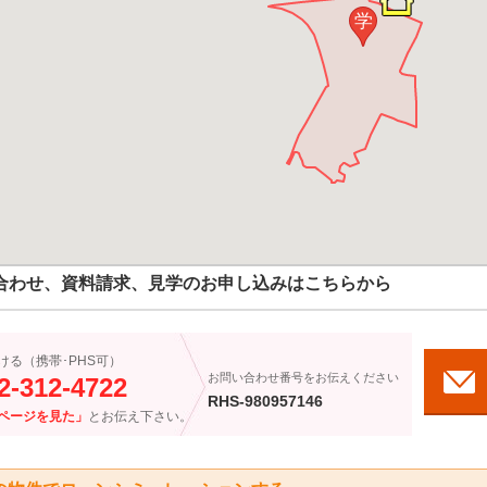
学
合わせ、資料請求、見学のお申し込みはこちらから
ける（携帯･PHS可）
お問い合わせ番号をお伝えください
2-312-4722
RHS-980957146
ページを見た」
とお伝え下さい。