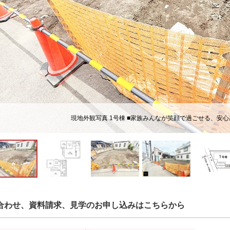
現地外観写真 1号棟 ■家族みんなが笑顔で過ごせる、安
合わせ、資料請求、見学のお申し込みはこちらから