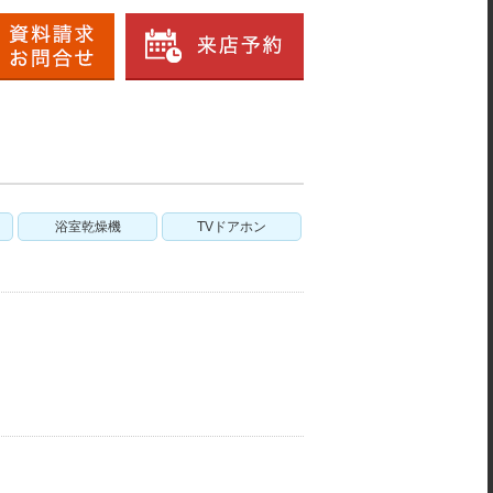
浴室乾燥機
TVドアホン