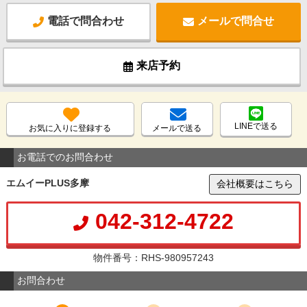
電話で問合わせ
メールで問合せ
来店予約
LINEで送る
お気に入りに登録する
メールで送る
お電話でのお問合わせ
エムイーPLUS多摩
会社概要はこちら
042-312-4722
物件番号：RHS-980957243
お問合わせ