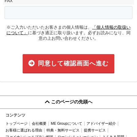
FAX
※ご入力いただいたお客さまの個人情報は、
「個人情報の取扱い
について」
に基づき適正に取り扱います。必ずお読みになり、同
意の上お問い合わせください。
同意して確認画面へ進む
このページの先頭へ
コンテンツ
トップページ
会社概要
ME Groupについて
アドバイザー紹介
お客様に選ばれる理由
特典・無料サービス
提携サービス
ファイナンシャルプラン相談
ローンシミュレーション
よくある質問