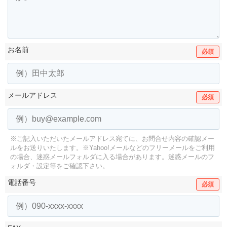
お名前
必須
メールアドレス
必須
※ご記入いただいたメールアドレス宛てに、お問合せ内容の確認メー
ルをお送りいたします。
※Yahoo!メールなどのフリーメールをご利用
の場合、迷惑メールフォルダに入る場合があります。
迷惑メールのフ
ォルダ・設定等をご確認下さい。
電話番号
必須