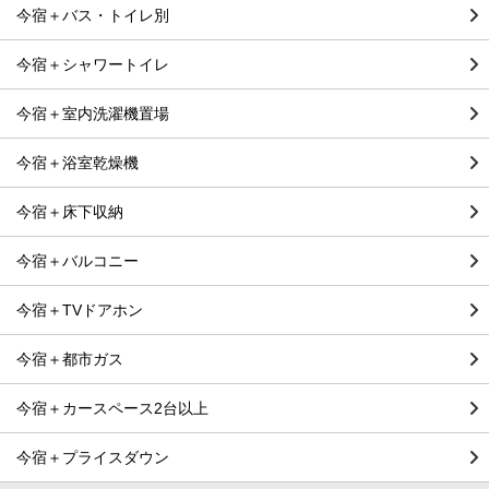
今宿＋バス・トイレ別
今宿＋シャワートイレ
今宿＋室内洗濯機置場
今宿＋浴室乾燥機
今宿＋床下収納
今宿＋バルコニー
今宿＋TVドアホン
今宿＋都市ガス
今宿＋カースペース2台以上
今宿＋プライスダウン