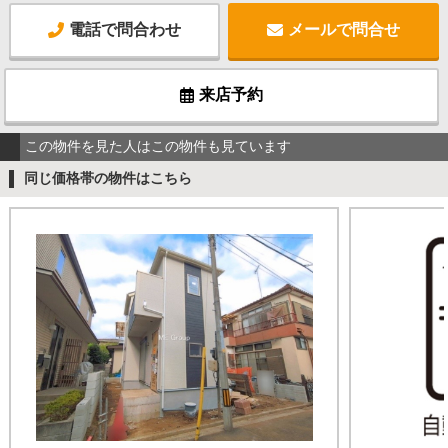
電話で問合わせ
メールで問合せ
来店予約
この物件を見た人はこの物件も見ています
同じ価格帯の物件はこちら