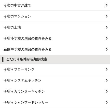
今宿の中古戸建て
今宿のマンション
今宿の土地
今宿小学校の周辺の物件をみる
萩園中学校の周辺の物件をみる
こだわり条件から類似検索
今宿＋フローリング
今宿＋システムキッチン
今宿＋カウンターキッチン
今宿＋シャンプードレッサー