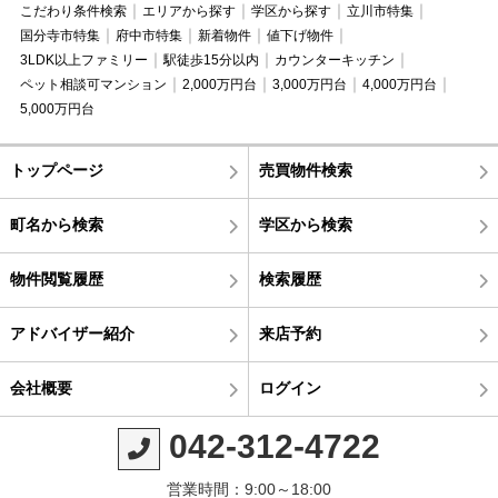
こだわり条件検索
エリアから探す
学区から探す
立川市特集
国分寺市特集
府中市特集
新着物件
値下げ物件
3LDK以上ファミリー
駅徒歩15分以内
カウンターキッチン
ペット相談可マンション
2,000万円台
3,000万円台
4,000万円台
5,000万円台
トップページ
売買物件検索
町名から検索
学区から検索
物件閲覧履歴
検索履歴
アドバイザー紹介
来店予約
会社概要
ログイン
042-312-4722
営業時間：9:00～18:00