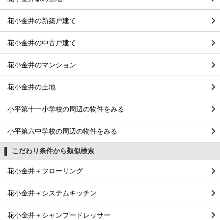
花小金井の新築戸建て
花小金井の中古戸建て
花小金井のマンション
花小金井の土地
小平第十一小学校の周辺の物件をみる
小平第六中学校の周辺の物件をみる
こだわり条件から類似検索
花小金井＋フローリング
花小金井＋システムキッチン
花小金井＋シャンプードレッサー