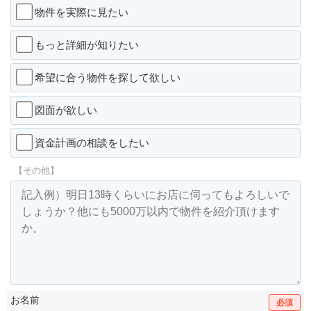
物件を実際に見たい
もっと詳細が知りたい
希望に合う物件を探して欲しい
図面が欲しい
資金計画の相談をしたい
【その他】
お名前
必須