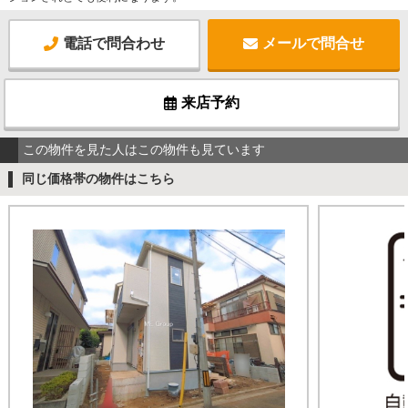
電話で問合わせ
メールで問合せ
来店予約
この物件を見た人はこの物件も見ています
同じ価格帯の物件はこちら