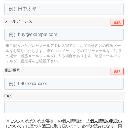
メールアドレス
必須
※ご記入いただいたメールアドレス宛てに、お問合せ内容の確認メー
ルをお送りいたします。
※Yahoo!メールなどのフリーメールをご利用
の場合、迷惑メールフォルダに入る場合があります。
迷惑メールのフ
ォルダ・設定等をご確認下さい。
電話番号
必須
FAX
※ご入力いただいたお客さまの個人情報は、
「個人情報の取扱い
について」
に基づき適正に取り扱います。必ずお読みになり、同