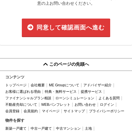
意の上お問い合わせください。
同意して確認画面へ進む
このページの先頭へ
コンテンツ
トップページ
会社概要
ME Groupについて
アドバイザー紹介
お客様に選ばれる理由
特典・無料サービス
提携サービス
ファイナンシャルプラン相談
ローンシミュレーション
よくある質問
不動産売却について
WEBパンフレット
お問い合わせ
ログイン
会員登録
会員規約
マイページ
サイトマップ
プライバシーポリシー
物件を探す
新築一戸建て
中古一戸建て
中古マンション
土地