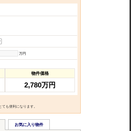
万円
物件価格
2,780万円
とても便利になります。
お気に入り物件