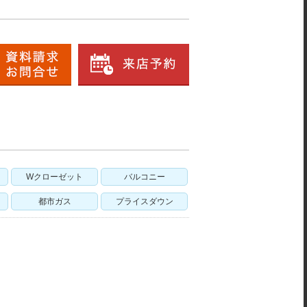
Wクローゼット
バルコニー
都市ガス
プライスダウン