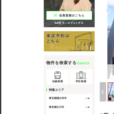
物件を検索する
沿線検索
学区検索
特集エリア
東京都国分寺市
東京都立川市