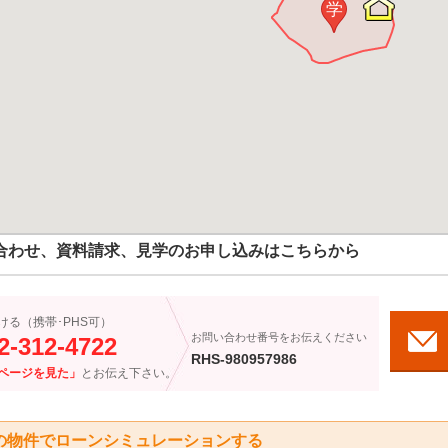
学
合わせ、資料請求、見学のお申し込みはこちらから
ける（携帯･PHS可）
お問い合わせ番号をお伝えください
2-312-4722
RHS-980957986
ページを見た」
とお伝え下さい。
の物件でローンシミュレーションする