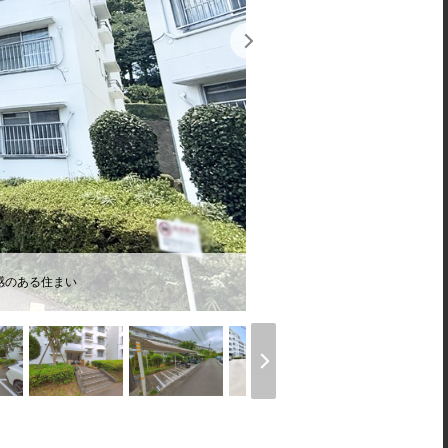
感のある住まい