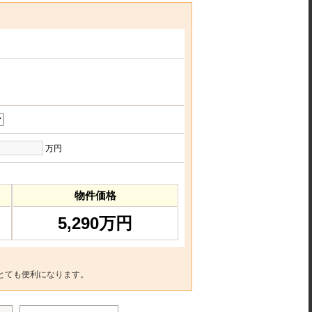
万円
物件価格
5,290万円
とても便利になります。