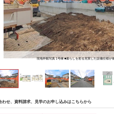
現地外観写真 1号棟 ■暮らしを彩る充実した設備仕様が
合わせ、資料請求、見学のお申し込みはこちらから