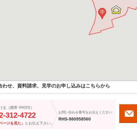
学
合わせ、資料請求、見学のお申し込みはこちらから
ける（携帯･PHS可）
お問い合わせ番号をお伝えください
2-312-4722
RHS-980958560
ページを見た」
とお伝え下さい。