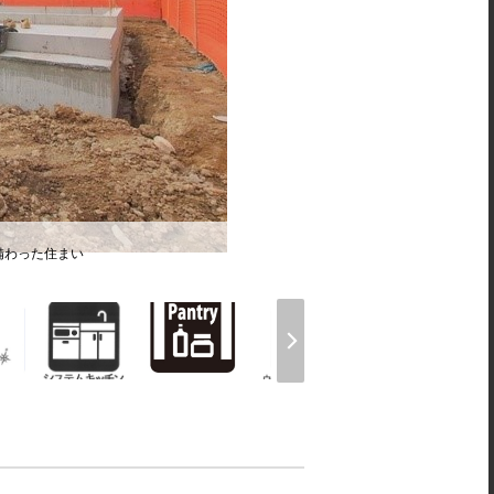
備わった住まい