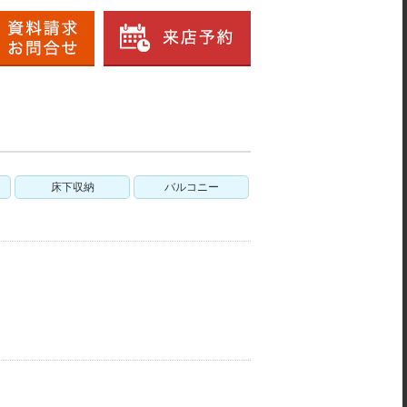
床下収納
バルコニー