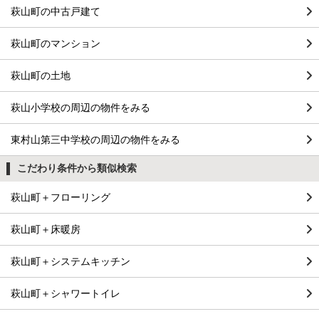
萩山町の中古戸建て
萩山町のマンション
萩山町の土地
萩山小学校の周辺の物件をみる
東村山第三中学校の周辺の物件をみる
こだわり条件から類似検索
萩山町＋フローリング
萩山町＋床暖房
萩山町＋システムキッチン
萩山町＋シャワートイレ