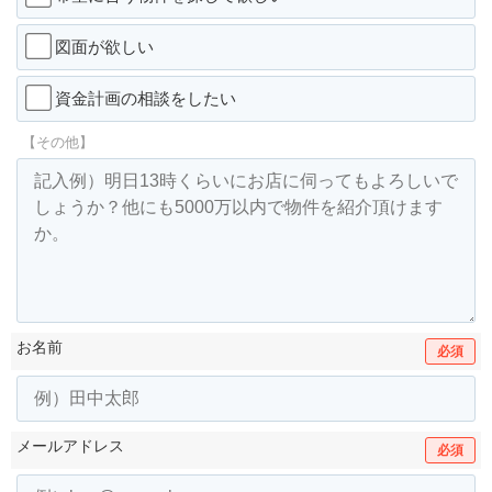
図面が欲しい
資金計画の相談をしたい
【その他】
お名前
必須
メールアドレス
必須