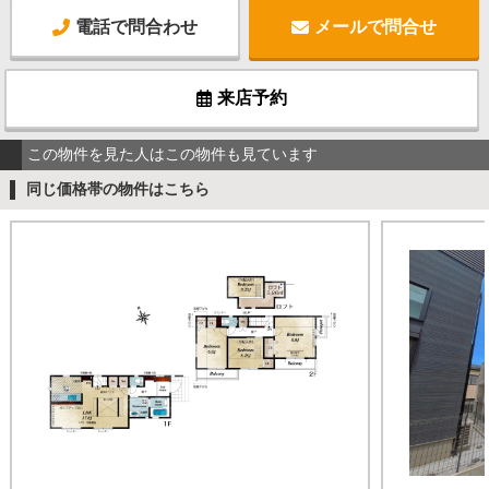
電話で問合わせ
メールで問合せ
来店予約
この物件を見た人はこの物件も見ています
同じ価格帯の物件はこちら