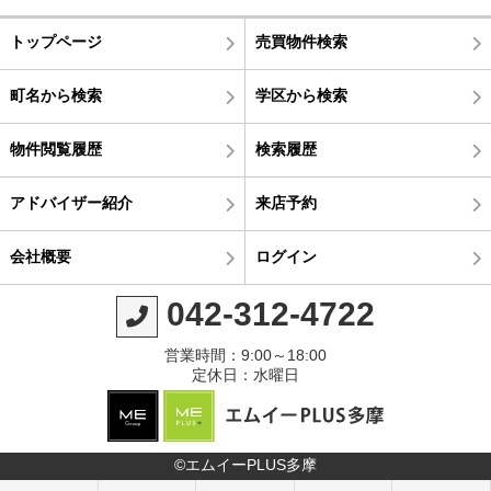
トップページ
売買物件検索
町名から検索
学区から検索
物件閲覧履歴
検索履歴
アドバイザー紹介
来店予約
会社概要
ログイン
042-312-4722
営業時間：9:00～18:00
定休日：水曜日
©エムイーPLUS多摩