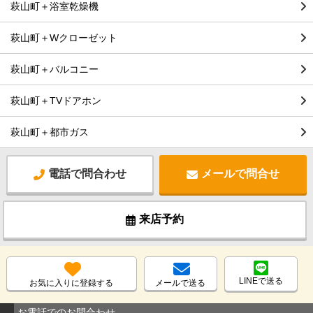
萩山町＋浴室乾燥機
萩山町＋Wクローゼット
萩山町＋バルコニー
萩山町＋TVドアホン
萩山町＋都市ガス
電話で問合わせ
メールで問合せ
来店予約
LINEで送る
お気に入りに登録する
メールで送る
お電話でのお問合わせ