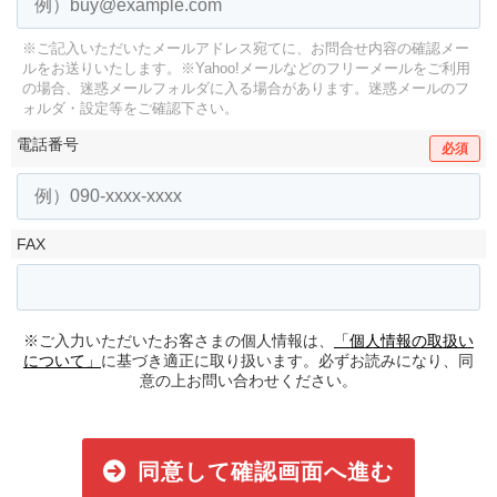
※ご記入いただいたメールアドレス宛てに、お問合せ内容の確認メー
ルをお送りいたします。
※Yahoo!メールなどのフリーメールをご利用
の場合、迷惑メールフォルダに入る場合があります。
迷惑メールのフ
ォルダ・設定等をご確認下さい。
電話番号
必須
FAX
※ご入力いただいたお客さまの個人情報は、
「個人情報の取扱い
について」
に基づき適正に取り扱います。必ずお読みになり、同
意の上お問い合わせください。
同意して確認画面へ進む