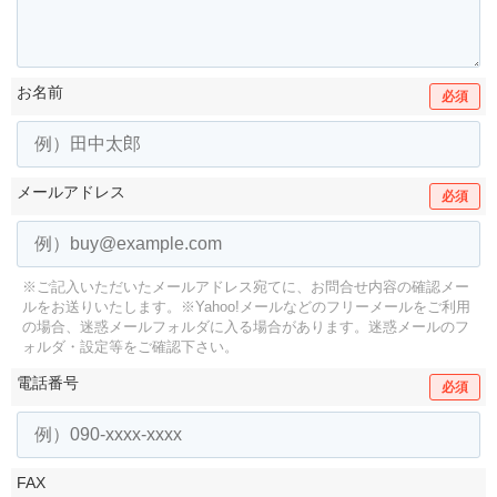
お名前
必須
メールアドレス
必須
※ご記入いただいたメールアドレス宛てに、お問合せ内容の確認メー
ルをお送りいたします。
※Yahoo!メールなどのフリーメールをご利用
の場合、迷惑メールフォルダに入る場合があります。
迷惑メールのフ
ォルダ・設定等をご確認下さい。
電話番号
必須
FAX