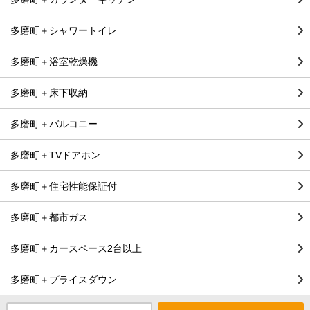
多磨町＋シャワートイレ
多磨町＋浴室乾燥機
多磨町＋床下収納
多磨町＋バルコニー
多磨町＋TVドアホン
多磨町＋住宅性能保証付
多磨町＋都市ガス
多磨町＋カースペース2台以上
多磨町＋プライスダウン