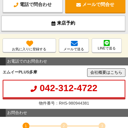
電話で問合わせ
メールで問合せ
来店予約
LINEで送る
お気に入りに登録する
メールで送る
お電話でのお問合わせ
エムイーPLUS多摩
会社概要はこちら
042-312-4722
物件番号：RHS-980944381
お問合わせ
1
2
3