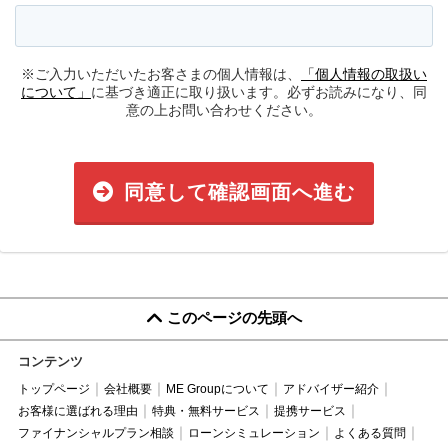
※ご入力いただいたお客さまの個人情報は、
「個人情報の取扱い
について」
に基づき適正に取り扱います。必ずお読みになり、同
意の上お問い合わせください。
同意して確認画面へ進む
このページの先頭へ
コンテンツ
トップページ
会社概要
ME Groupについて
アドバイザー紹介
お客様に選ばれる理由
特典・無料サービス
提携サービス
ファイナンシャルプラン相談
ローンシミュレーション
よくある質問