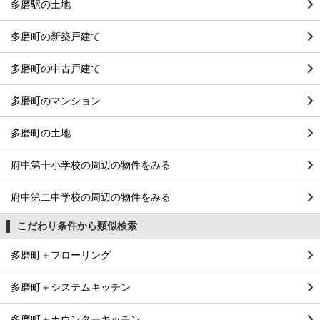
多磨駅の土地
多磨町の新築戸建て
多磨町の中古戸建て
多磨町のマンション
多磨町の土地
府中第十小学校の周辺の物件をみる
府中第二中学校の周辺の物件をみる
こだわり条件から類似検索
多磨町＋フローリング
多磨町＋システムキッチン
多磨町＋カウンターキッチン