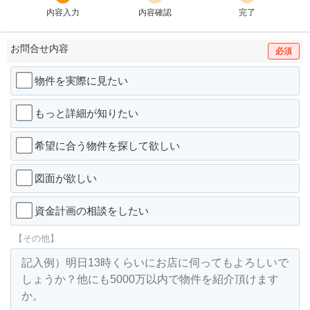
内容入力
内容確認
完了
お問合せ内容
必須
物件を実際に見たい
もっと詳細が知りたい
希望に合う物件を探して欲しい
図面が欲しい
資金計画の相談をしたい
【その他】