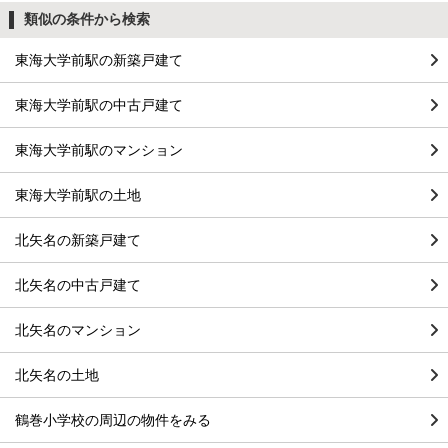
類似の条件から検索
東海大学前駅の新築戸建て
東海大学前駅の中古戸建て
東海大学前駅のマンション
東海大学前駅の土地
北矢名の新築戸建て
北矢名の中古戸建て
北矢名のマンション
北矢名の土地
鶴巻小学校の周辺の物件をみる