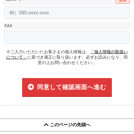
FAX
※ご入力いただいたお客さまの個人情報は、
「個人情報の取扱い
について」
に基づき適正に取り扱います。必ずお読みになり、同
意の上お問い合わせください。
同意して確認画面へ進む
このページの先頭へ