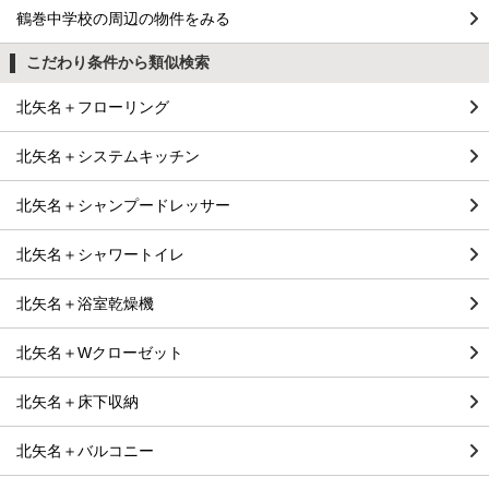
鶴巻中学校の周辺の物件をみる
こだわり条件から類似検索
北矢名＋フローリング
北矢名＋システムキッチン
北矢名＋シャンプードレッサー
北矢名＋シャワートイレ
北矢名＋浴室乾燥機
北矢名＋Wクローゼット
北矢名＋床下収納
北矢名＋バルコニー