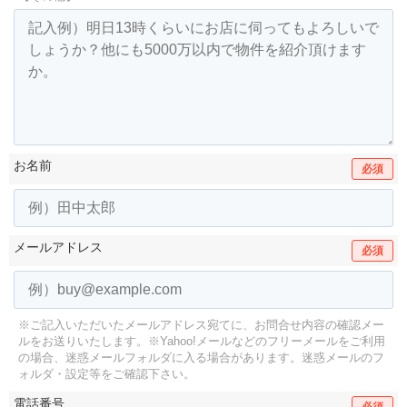
お名前
必須
メールアドレス
必須
※ご記入いただいたメールアドレス宛てに、お問合せ内容の確認メー
ルをお送りいたします。
※Yahoo!メールなどのフリーメールをご利用
の場合、迷惑メールフォルダに入る場合があります。
迷惑メールのフ
ォルダ・設定等をご確認下さい。
電話番号
必須