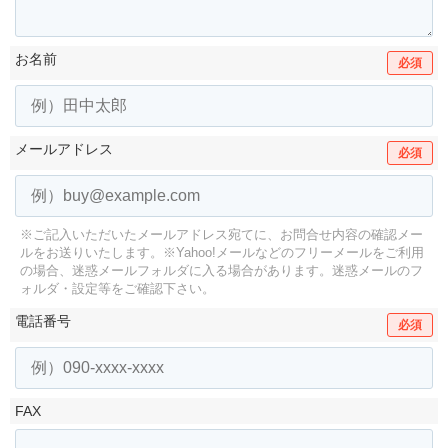
お名前
必須
メールアドレス
必須
※ご記入いただいたメールアドレス宛てに、お問合せ内容の確認メー
ルをお送りいたします。
※Yahoo!メールなどのフリーメールをご利用
の場合、迷惑メールフォルダに入る場合があります。
迷惑メールのフ
ォルダ・設定等をご確認下さい。
電話番号
必須
FAX