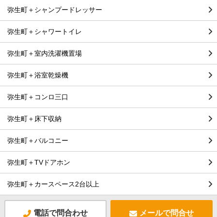
弥生町＋シャンプードレッサー
弥生町＋シャワートイレ
弥生町＋室内洗濯機置場
弥生町＋浴室乾燥機
弥生町＋コンロ三口
弥生町＋床下収納
弥生町＋バルコニー
弥生町＋TVドアホン
弥生町＋カースペース2台以上
電話で問合わせ
メールで問合せ