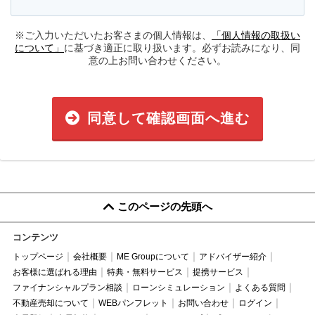
※ご入力いただいたお客さまの個人情報は、
「個人情報の取扱い
について」
に基づき適正に取り扱います。必ずお読みになり、同
意の上お問い合わせください。
同意して確認画面へ進む
このページの先頭へ
コンテンツ
トップページ
会社概要
ME Groupについて
アドバイザー紹介
お客様に選ばれる理由
特典・無料サービス
提携サービス
ファイナンシャルプラン相談
ローンシミュレーション
よくある質問
不動産売却について
WEBパンフレット
お問い合わせ
ログイン