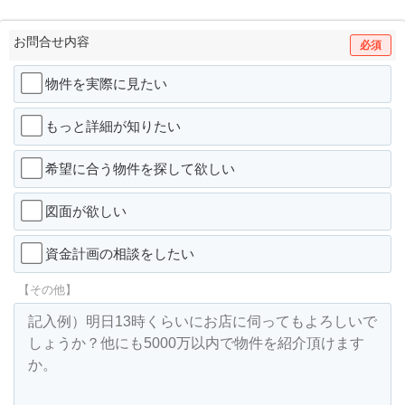
お問合せ内容
必須
物件を実際に見たい
もっと詳細が知りたい
希望に合う物件を探して欲しい
図面が欲しい
資金計画の相談をしたい
【その他】