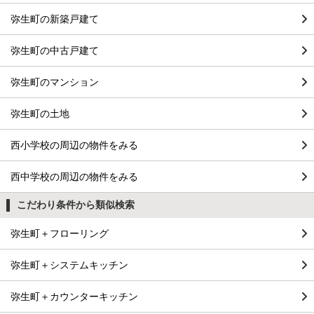
弥生町の新築戸建て
弥生町の中古戸建て
弥生町のマンション
弥生町の土地
西小学校の周辺の物件をみる
西中学校の周辺の物件をみる
こだわり条件から類似検索
弥生町＋フローリング
弥生町＋システムキッチン
弥生町＋カウンターキッチン