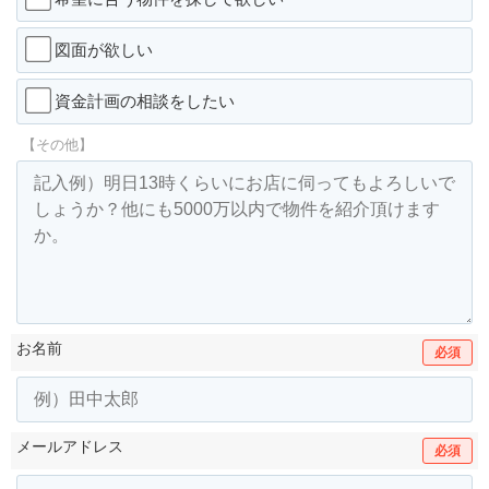
図面が欲しい
資金計画の相談をしたい
【その他】
お名前
必須
メールアドレス
必須