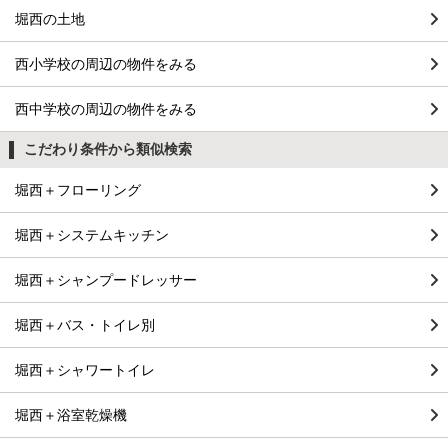
堀西の土地
西小学校の周辺の物件をみる
西中学校の周辺の物件をみる
こだわり条件から類似検索
堀西＋フローリング
堀西＋システムキッチン
堀西＋シャンプードレッサー
堀西＋バス・トイレ別
堀西＋シャワートイレ
堀西＋浴室乾燥機