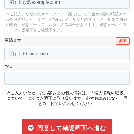
※ご記入いただいたメールアドレス宛てに、お問合せ内容の確認メー
ルをお送りいたします。
※Yahoo!メールなどのフリーメールをご利用
の場合、迷惑メールフォルダに入る場合があります。
迷惑メールのフ
ォルダ・設定等をご確認下さい。
電話番号
必須
FAX
※ご入力いただいたお客さまの個人情報は、
「個人情報の取扱い
について」
に基づき適正に取り扱います。必ずお読みになり、同
意の上お問い合わせください。
同意して確認画面へ進む