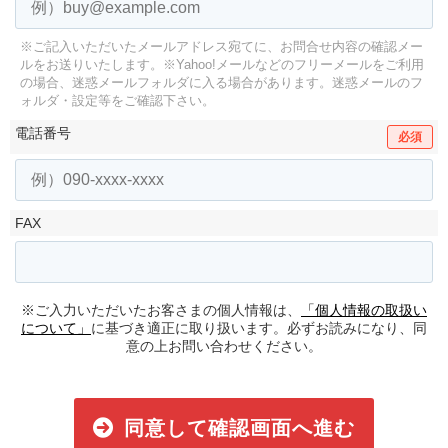
※ご記入いただいたメールアドレス宛てに、お問合せ内容の確認メー
ルをお送りいたします。
※Yahoo!メールなどのフリーメールをご利用
の場合、迷惑メールフォルダに入る場合があります。
迷惑メールのフ
ォルダ・設定等をご確認下さい。
電話番号
必須
FAX
※ご入力いただいたお客さまの個人情報は、
「個人情報の取扱い
について」
に基づき適正に取り扱います。必ずお読みになり、同
意の上お問い合わせください。
同意して確認画面へ進む