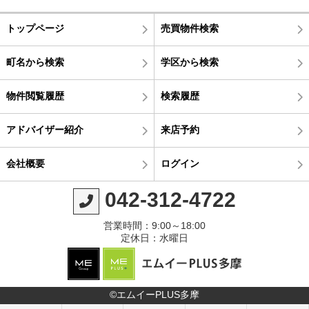
トップページ
売買物件検索
町名から検索
学区から検索
物件閲覧履歴
検索履歴
アドバイザー紹介
来店予約
会社概要
ログイン
042-312-4722
営業時間：9:00～18:00
定休日：水曜日
©エムイーPLUS多摩