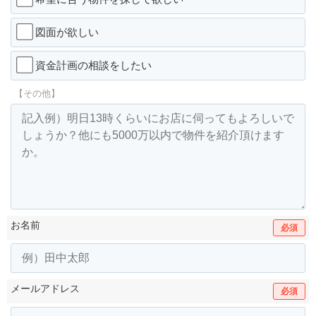
図面が欲しい
資金計画の相談をしたい
【その他】
お名前
必須
メールアドレス
必須