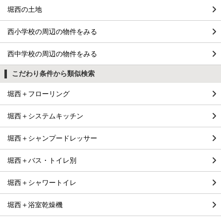
堀西の土地
西小学校の周辺の物件をみる
西中学校の周辺の物件をみる
こだわり条件から類似検索
堀西＋フローリング
堀西＋システムキッチン
堀西＋シャンプードレッサー
堀西＋バス・トイレ別
堀西＋シャワートイレ
堀西＋浴室乾燥機